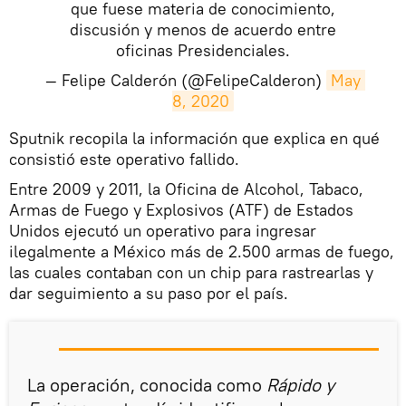
que fuese materia de conocimiento,
discusión y menos de acuerdo entre
oficinas Presidenciales.
— Felipe Calderón (@FelipeCalderon)
May 
8, 2020
Sputnik recopila la información que explica en qué
consistió este operativo fallido.
Entre 2009 y 2011, la Oficina de Alcohol, Tabaco,
Armas de Fuego y Explosivos (ATF) de Estados
Unidos ejecutó un operativo para ingresar
ilegalmente a México más de 2.500 armas de fuego,
las cuales contaban con un chip para rastrearlas y
dar seguimiento a su paso por el país.
La operación, conocida como
Rápido y