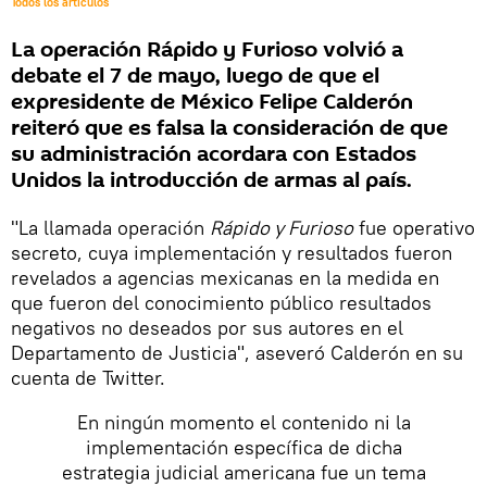
Todos los artículos
La operación Rápido y Furioso volvió a
debate el 7 de mayo, luego de que el
expresidente de México Felipe Calderón
reiteró que es falsa la consideración de que
su administración acordara con Estados
Unidos la introducción de armas al país.
"La llamada operación
Rápido y Furioso
fue operativo
secreto, cuya implementación y resultados fueron
revelados a agencias mexicanas en la medida en
que fueron del conocimiento público resultados
negativos no deseados por sus autores en el
Departamento de Justicia", aseveró Calderón en su
cuenta de Twitter.
En ningún momento el contenido ni la
implementación específica de dicha
estrategia judicial americana fue un tema