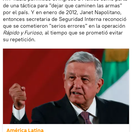
de una táctica para "dejar que caminen las armas"
por el país. Y en enero de 2012, Janet Napolitano,
entonces secretaria de Seguridad Interna reconoció
que se cometieron "serios errores" en la operación
Rápido y Furioso
, al tiempo que se prometió evitar
su repetición.
América Latina