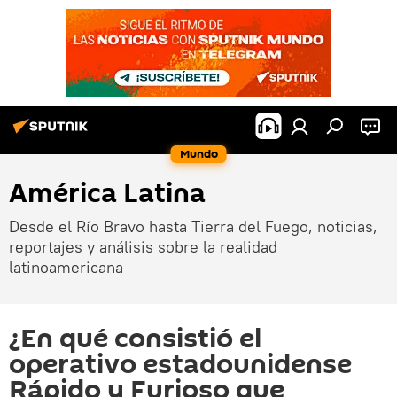
Mundo
América Latina
Desde el Río Bravo hasta Tierra del Fuego, noticias,
reportajes y análisis sobre la realidad
latinoamericana
¿En qué consistió el
operativo estadounidense
Rápido y Furioso que