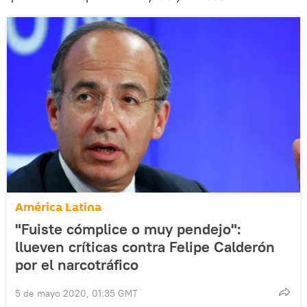
América Latina
"Fuiste cómplice o muy pendejo":
llueven críticas contra Felipe Calderón
por el narcotráfico
5 de mayo 2020, 01:35 GMT