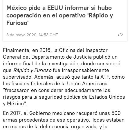
México pide a EEUU informar si hubo
cooperación en el operativo 'Rápido y
Furioso'
8 de mayo 2020, 14:53 GMT
Finalmente, en 2016, la Oficina del Inspector
General del Departamento de Justicia publicó un
informe final de la investigación, donde consideró
que
Rápido y Furioso
fue irresponsablemente
supervisado. Además, acusó que tanto la ATF, como
los fiscales federales de la Unión Americana,
"fracasaron en considerar adecuadamente los
riesgos para la seguridad pública de Estados Unidos
y México".
En 2017, el Gobierno mexicano recuperó unas 500
armas procedentes de ese operativo. Todas estaban
en manos de la delincuencia organizada, y la