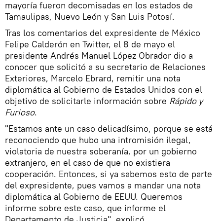
mayoría fueron decomisadas en los estados de
Tamaulipas, Nuevo León y San Luis Potosí.
Tras los comentarios del expresidente de México
Felipe Calderón en Twitter, el 8 de mayo el
presidente Andrés Manuel López Obrador dio a
conocer que solicitó a su secretario de Relaciones
Exteriores, Marcelo Ebrard, remitir una nota
diplomática al Gobierno de Estados Unidos con el
objetivo de solicitarle información sobre
Rápido y
Furioso
.
"Estamos ante un caso delicadísimo, porque se está
reconociendo que hubo una intromisión ilegal,
violatoria de nuestra soberanía, por un gobierno
extranjero, en el caso de que no existiera
cooperación. Entonces, si ya sabemos esto de parte
del expresidente, pues vamos a mandar una nota
diplomática al Gobierno de EEUU. Queremos
informe sobre este caso, que informe el
Departamento de Justicia", explicó.