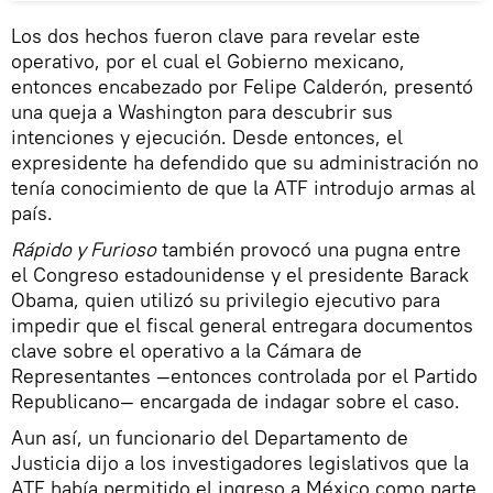
Los dos hechos fueron clave para revelar este
operativo, por el cual el Gobierno mexicano,
entonces encabezado por Felipe Calderón, presentó
una queja a Washington para descubrir sus
intenciones y ejecución. Desde entonces, el
expresidente ha defendido que su administración no
tenía conocimiento de que la ATF introdujo armas al
país.
Rápido y Furioso
también provocó una pugna entre
el Congreso estadounidense y el presidente Barack
Obama, quien utilizó su privilegio ejecutivo para
impedir que el fiscal general entregara documentos
clave sobre el operativo a la Cámara de
Representantes —entonces controlada por el Partido
Republicano— encargada de indagar sobre el caso.
Aun así, un funcionario del Departamento de
Justicia dijo a los investigadores legislativos que la
ATF había permitido el ingreso a México como parte