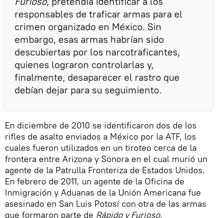
Furioso
, pretendía identificar a los
responsables de traficar armas para el
crimen organizado en México. Sin
embargo, esas armas habrían sido
descubiertas por los narcotraficantes,
quienes lograron controlarlas y,
finalmente, desaparecer el rastro que
debían dejar para su seguimiento.
En diciembre de 2010 se identificaron dos de los
rifles de asalto enviados a México por la ATF, los
cuales fueron utilizados en un tiroteo cerca de la
frontera entre Arizona y Sonora en el cual murió un
agente de la Patrulla Fronteriza de Estados Unidos.
En febrero de 2011, un agente de la Oficina de
Inmigración y Aduanas de la Unión Americana fue
asesinado en San Luis Potosí con otra de las armas
que formaron parte de
Rápido y Furioso
.