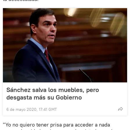
Sánchez salva los muebles, pero
desgasta más su Gobierno
6 de mayo 2020, 17:41 GMT
"Yo no quiero tener prisa para acceder a nada