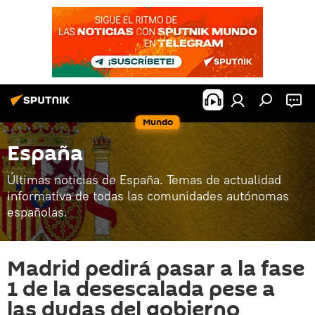
Mundo
España
Últimas noticias de España. Temas de actualidad
informativa de todas las comunidades autónomas
españolas.
Madrid pedirá pasar a la fase
1 de la desescalada pese a
las dudas del gobierno