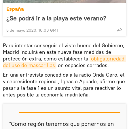
España
¿Se podrá ir a la playa este verano?
6 de mayo 2020, 10:00 GMT
Para intentar conseguir el visto bueno del Gobierno,
Madrid incluirá en esta nueva fase medidas de
protección extra, como establecer la
obligatoriedad 
del uso de mascarillas
en espacios cerrados.
En una entrevista concedida a la radio Onda Cero, el
vicepresidente regional, Ignacio Aguado, afirmó que
pasar a la fase 1 es un asunto vital para reactivar lo
antes posible la economía madrileña.
"Como región tenemos que ponernos en