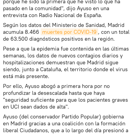
porque he sido la primera que he visto lo que ha
pasado en la comunidad", dijo Ayuso en una
entrevista con Radio Nacional de España.
Según los datos del Ministerio de Sanidad, Madrid
acumula 8.466
muertes por COVID-19
, con un total
de 63.500 diagnósticos positivos en la región.
Pese a que la epidemia fue contenida en las últimas
semanas, los datos de nuevos contagios diarios y
hospitalizaciones demuestran que Madrid sigue
siendo, junto a Cataluña, el territorio donde el virus
está más presente.
Por ello, Ayuso abogó a primera hora por no
profundizar la desescalada hasta que haya
"seguridad suficiente para que los pacientes graves
en UCI sean dados de alta".
Ayuso (del conservador Partido Popular) gobierna
en Madrid gracias a una coalición con la formación
liberal Ciudadanos, que a lo largo del día presionó a