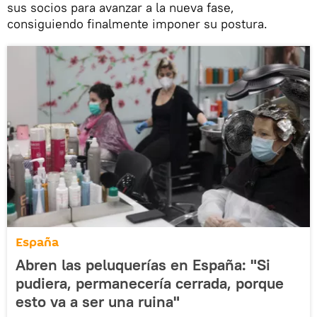
sus socios para avanzar a la nueva fase,
consiguiendo finalmente imponer su postura.
España
Abren las peluquerías en España: "Si
pudiera, permanecería cerrada, porque
esto va a ser una ruina"