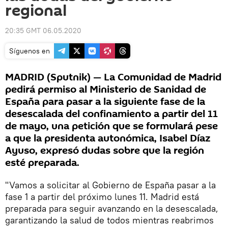
regional
20:35 GMT 06.05.2020
Síguenos en
MADRID (Sputnik) — La Comunidad de Madrid
pedirá permiso al Ministerio de Sanidad de
España para pasar a la siguiente fase de la
desescalada del confinamiento a partir del 11
de mayo, una petición que se formulará pese
a que la presidenta autonómica, Isabel Díaz
Ayuso, expresó dudas sobre que la región
esté preparada.
"Vamos a solicitar al Gobierno de España pasar a la
fase 1 a partir del próximo lunes 11. Madrid está
preparada para seguir avanzando en la desescalada,
garantizando la salud de todos mientras reabrimos