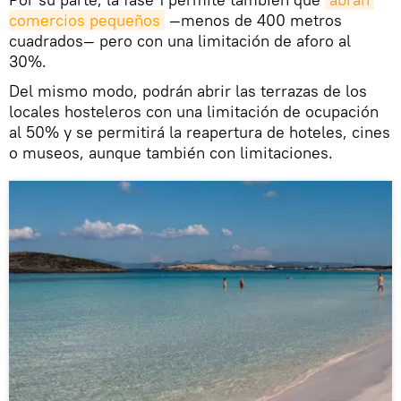
comercios pequeños
—menos de 400 metros
cuadrados— pero con una limitación de aforo al
30%.
Del mismo modo, podrán abrir las terrazas de los
locales hosteleros con una limitación de ocupación
al 50% y se permitirá la reapertura de hoteles, cines
o museos, aunque también con limitaciones.