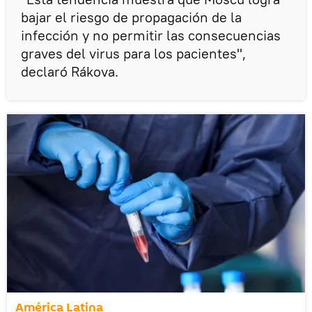
bajar el riesgo de propagación de la
infección y no permitir las consecuencias
graves del virus para los pacientes",
declaró Rákova.
América Latina