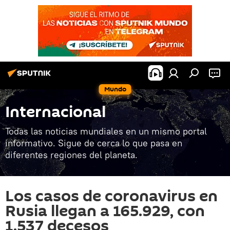
Mundo
Internacional
Todas las noticias mundiales en un mismo portal
informativo. Sigue de cerca lo que pasa en
diferentes regiones del planeta.
Los casos de coronavirus en
Rusia llegan a 165.929, con
1.537 decesos