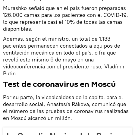
Murashko señaló que en el país fueron preparadas
126.000 camas para los pacientes con el COVID-19,
lo que representa casi el 10% de todas las camas
disponibles.
Además, según el ministro, un total de 1.133
pacientes permanecen conectados a equipos de
ventilación mecánica en todo el país, cifra que
reveló este mismo 6 de mayo en una
videoconferencia con el presidente ruso, Vladímir
Putin.
Test de coronavirus en Moscú
Por su parte, la vicealcaldesa de la capital para el
desarrollo social, Anastasía Rákova, comunicó que
el número de las pruebas de coronavirus realizadas
en Moscú alcanzó un millón.