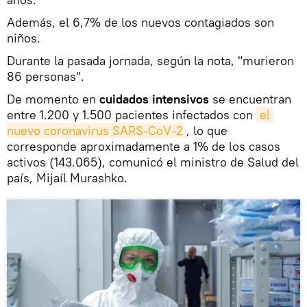
Además, el 6,7% de los nuevos contagiados son
niños.
Durante la pasada jornada, según la nota, "murieron
86 personas".
De momento en
cuidados intensivos
se encuentran
entre 1.200 y 1.500 pacientes infectados con
el 
nuevo coronavirus SARS-CoV-2
, lo que
corresponde aproximadamente a 1% de los casos
activos (143.065), comunicó el ministro de Salud del
país, Mijaíl Murashko.