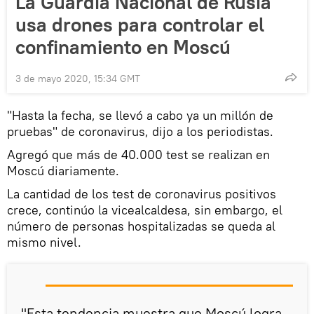
La Guardia Nacional de Rusia
usa drones para controlar el
confinamiento en Moscú
3 de mayo 2020, 15:34 GMT
"Hasta la fecha, se llevó a cabo ya un millón de
pruebas" de coronavirus, dijo a los periodistas.
Agregó que más de 40.000 test se realizan en
Moscú diariamente.
La cantidad de los test de coronavirus positivos
crece, continúo la vicealcaldesa, sin embargo, el
número de personas hospitalizadas se queda al
mismo nivel.
"Esta tendencia muestra que Moscú logra