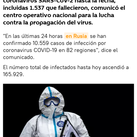
coronavirus SARS-CoV-2 hasta la fecha,
incluidas 1.537 que fallecieron, comunicó el
centro operativo nacional para la lucha
contra la propagación del virus.
"En las últimas 24 horas
en Rusia
se han
confirmado 10.559 casos de infección por
coronavirus COVID-19 en 82 regiones", dice el
comunicado.
El número total de infectados hasta hoy ascendió a
165.929.