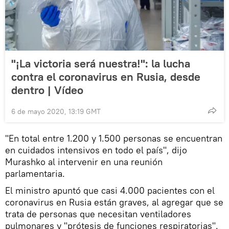
"¡La victoria será nuestra!": la lucha
contra el coronavirus en Rusia, desde
dentro | Vídeo
6 de mayo 2020, 13:19 GMT
"En total entre 1.200 y 1.500 personas se encuentran
en cuidados intensivos en todo el país", dijo
Murashko al intervenir en una reunión
parlamentaria.
El ministro apuntó que casi 4.000 pacientes con el
coronavirus en Rusia están graves, al agregar que se
trata de personas que necesitan ventiladores
pulmonares y "prótesis de funciones respiratorias".