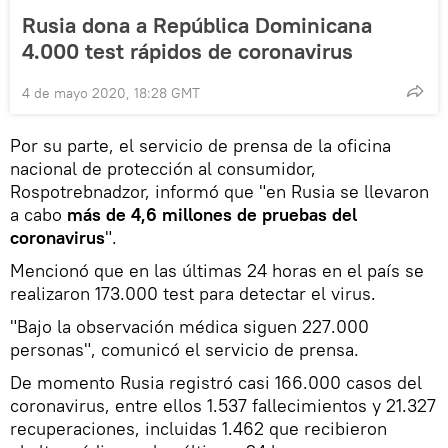
Rusia dona a República Dominicana
4.000 test rápidos de coronavirus
4 de mayo 2020, 18:28 GMT
Por su parte, el servicio de prensa de la oficina
nacional de protección al consumidor,
Rospotrebnadzor, informó que "en Rusia se llevaron
a cabo
más de 4,6 millones de pruebas del
coronavirus
".
Mencionó que en las últimas 24 horas en el país se
realizaron 173.000 test para detectar el virus.
"Bajo la observación médica siguen 227.000
personas", comunicó el servicio de prensa.
De momento Rusia registró casi 166.000 casos del
coronavirus, entre ellos 1.537 fallecimientos y 21.327
recuperaciones, incluidas 1.462 que recibieron