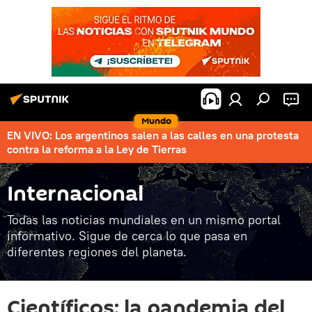
Mundo
EN VIVO: Los argentinos salen a las calles en una protesta
contra la reforma a la Ley de Tierras
Internacional
Todas las noticias mundiales en un mismo portal
informativo. Sigue de cerca lo que pasa en
diferentes regiones del planeta.
Científicos: la pandemia del