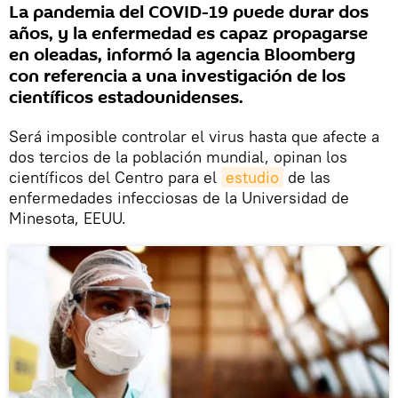
La pandemia del COVID-19 puede durar dos
años, y la enfermedad es capaz propagarse
en oleadas, informó la agencia Bloomberg
con referencia a una investigación de los
científicos estadounidenses.
Será imposible controlar el virus hasta que afecte a
dos tercios de la población mundial, opinan los
científicos del Centro para el
estudio
de las
enfermedades infecciosas de la Universidad de
Minesota, EEUU.