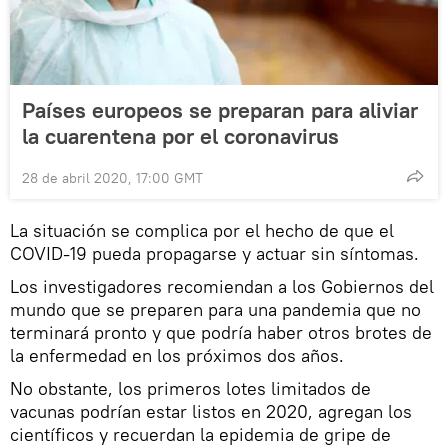
Países europeos se preparan para aliviar
la cuarentena por el coronavirus
28 de abril 2020, 17:00 GMT
La situación se complica por el hecho de que el
COVID-19 pueda propagarse y actuar sin síntomas.
Los investigadores recomiendan a los Gobiernos del
mundo que se preparen para una pandemia que no
terminará pronto y que podría haber otros brotes de
la enfermedad en los próximos dos años.
No obstante, los primeros lotes limitados de
vacunas podrían estar listos en 2020, agregan los
científicos y recuerdan la epidemia de gripe de