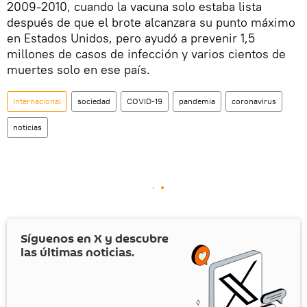
2009-2010, cuando la vacuna solo estaba lista
después de que el brote alcanzara su punto máximo
en Estados Unidos, pero ayudó a prevenir 1,5
millones de casos de infección y varios cientos de
muertes solo en ese país.
Internacional
sociedad
COVID-19
pandemia
coronavirus
noticias
Síguenos en
X
y descubre
las últimas noticias.