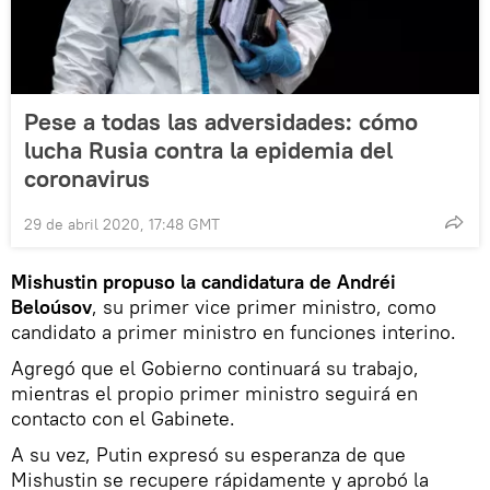
Pese a todas las adversidades: cómo
lucha Rusia contra la epidemia del
coronavirus
29 de abril 2020, 17:48 GMT
Mishustin propuso la candidatura de Andréi
Beloúsov
, su primer vice primer ministro, como
candidato a primer ministro en funciones interino.
Agregó que el Gobierno continuará su trabajo,
mientras el propio primer ministro seguirá en
contacto con el Gabinete.
A su vez, Putin expresó su esperanza de que
Mishustin se recupere rápidamente y aprobó la