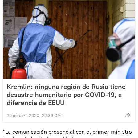
Kremlin: ninguna región de Rusia tiene
desastre humanitario por COVID-19, a
diferencia de EEUU
29 de abril 2020, 22:39 GMT
"La comunicación presencial con el primer ministro