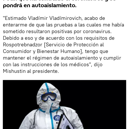
pondrá en autoaislamiento.
"Estimado Vladímir Vladímirovich, acabo de
enterarme de que las pruebas a las cuales me había
sometido resultaron positivas por coronavirus.
Debido a eso y de acuerdo con los requisitos de
Rospotrebnadzor [Servicio de Protección al
Consumidor y Bienestar Humano], tengo que
mantener el régimen de autoaislamiento y cumplir
con las instrucciones de los médicos", dijo
Mishustin al presidente.