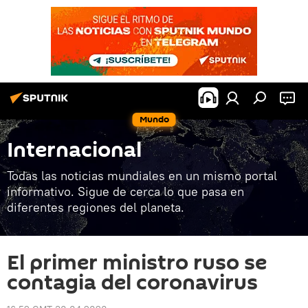
Mundo
Internacional
Todas las noticias mundiales en un mismo portal
informativo. Sigue de cerca lo que pasa en
diferentes regiones del planeta.
El primer ministro ruso se
contagia del coronavirus