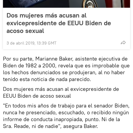
Dos mujeres más acusan al
exvicepresidente de EEUU Biden de
acoso sexual
3 de abril 2019, 13:39 GMT
Por su parte, Marianne Baker, asistente ejecutiva de
Biden de 1982 a 2000, revela que es improbable que
los hechos denunciados se produjeran, al no haber
tenido esta noticia de nada parecido.
Dos mujeres más acusan al exvicepresidente de
EEUU Biden de acoso sexual
"En todos mis años de trabajo para el senador Biden,
nunca he presenciado, escuchado, o recibido ningún
informe de conducta inapropiada, punto. Ni de la
Sra. Reade, ni de nadie", asegura Baker.