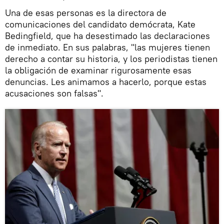
Una de esas personas es la directora de
comunicaciones del candidato demócrata, Kate
Bedingfield, que ha desestimado las declaraciones
de inmediato. En sus palabras, "las mujeres tienen
derecho a contar su historia, y los periodistas tienen
la obligación de examinar rigurosamente esas
denuncias. Les animamos a hacerlo, porque estas
acusaciones son falsas".