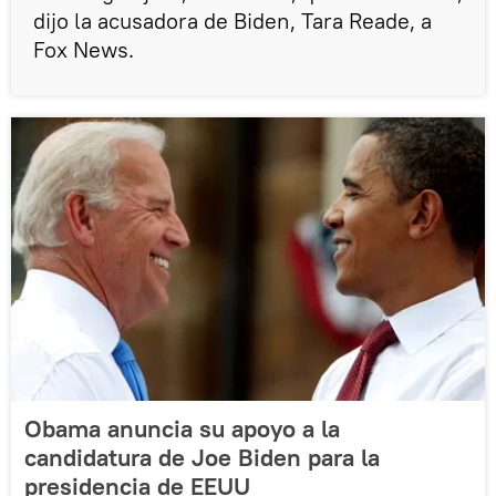
dijo la acusadora de Biden, Tara Reade, a
Fox News.
Obama anuncia su apoyo a la
candidatura de Joe Biden para la
presidencia de EEUU