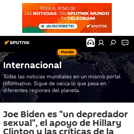
Mundo
Internacional
Todas las noticias mundiales en un mismo portal
informativo. Sigue de cerca lo que pasa en
diferentes regiones del planeta.
Joe Biden es "un depredador
sexual", el apoyo de Hillary
Clinton y las críticas de la