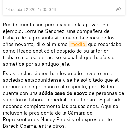
14 de abril 2020, 17:05 GMT
Reade cuenta con personas que la apoyan. Por
ejemplo, Lorraine Sánchez, una compañera de
trabajo de la presunta víctima en la época de los
años noventa, dijo al mismo
medio
que recordaba
cómo Reade explicó el despido de su anterior
trabajo a causa del acoso sexual al que había sido
sometida por su antiguo jefe.
Estas declaraciones han levantado revuelo en la
sociedad estadounidense y se ha solicitado que el
demócrata se pronuncie al respecto, pero Biden
cuenta con una
sólida base de apoyo
de personas de
su entorno laboral inmediato que lo han respaldado
negando completamente las acusaciones. Aquí se
incluyen la presidenta de la Cámara de
Representantes Nancy Pelosi y el expresidente
Barack Obama, entre otros.