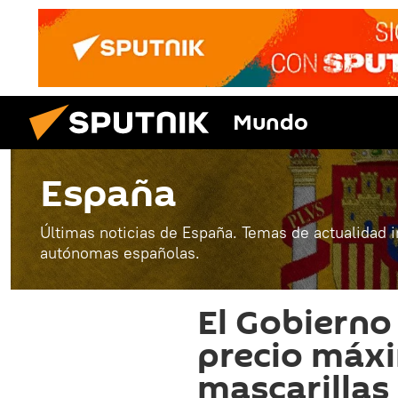
Mundo
España
Últimas noticias de España. Temas de actualidad 
autónomas españolas.
El Gobierno
precio máxi
mascarillas 