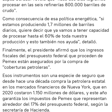
procesar en las seis refinerías 800.000 barriles de
crudo".
Como consecuencia de esa política energética, "si
estamos produciendo 1,7 millones de barriles
diarios, quiere decir que ya vamos a tener capacidad
de procesar hasta el 60% de toda nuestra
producción y esto también nos ayuda", detalló.
Finalmente, el presidente afirmó que los ingresos
fiscales del presupuesto federal que proceden de
Pemex están asegurados por la compra de
"coberturas petroleras".
Esos instrumentos son una especie de seguro que
desde hace una década compra la petrolera estatal
en los mercados financieros de Nueva York, que en
2020 costaron 1.150 millones de dólares, y este año
garantiza los impuestos de Pemex que representan
alrededor del 17% del presupuesto federal, según la
secretaría de Hacienda.