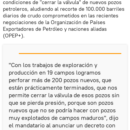
condiciones de "cerrar la válvula" de nuevos pozos
petroleros, aludiendo al recorte de 100.000 barriles
diarios de crudo comprometidos en las recientes
negociaciones de la Organización de Países
Exportadores de Petróleo y naciones aliadas
(OPEP+).
"Con los trabajos de exploración y
producción en 19 campos logramos
perforar más de 200 pozos nuevos, que
están prácticamente terminados, que nos
permite cerrar la válvula de esos pozos sin
que se pierda presión, porque son pozos
nuevos que no se podría hacer con pozos
muy explotados de campos maduros", dijo
el mandatario al anunciar un decreto con