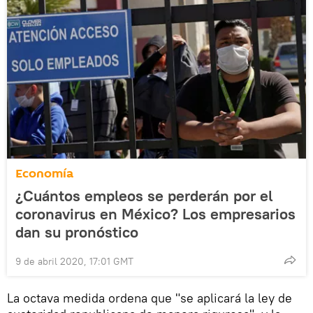
Economía
¿Cuántos empleos se perderán por el
coronavirus en México? Los empresarios
dan su pronóstico
9 de abril 2020, 17:01 GMT
La octava medida ordena que "se aplicará la ley de