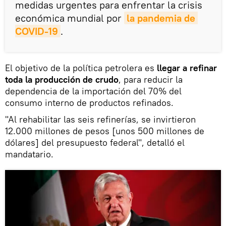
medidas urgentes para enfrentar la crisis
económica mundial por
la pandemia de 
COVID-19
.
El objetivo de la política petrolera es
llegar a refinar
toda la producción de crudo
, para reducir la
dependencia de la importación del 70% del
consumo interno de productos refinados.
"Al rehabilitar las seis refinerías, se invirtieron
12.000 millones de pesos [unos 500 millones de
dólares] del presupuesto federal", detalló el
mandatario.