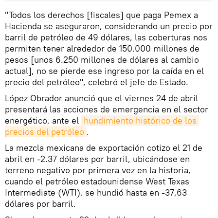
"Todos los derechos [fiscales] que paga Pemex a
Hacienda se aseguraron, considerando un precio por
barril de petróleo de 49 dólares, las coberturas nos
permiten tener alrededor de 150.000 millones de
pesos [unos 6.250 millones de dólares al cambio
actual], no se pierde ese ingreso por la caída en el
precio del petróleo", celebró el jefe de Estado.
López Obrador anunció que el viernes 24 de abril
presentará las acciones de emergencia en el sector
energético, ante el
hundimiento histórico de los 
precios del petróleo
.
La mezcla mexicana de exportación cotizo el 21 de
abril en -2.37 dólares por barril, ubicándose en
terreno negativo por primera vez en la historia,
cuando el petróleo estadounidense West Texas
Intermediate (WTI), se hundió hasta en -37,63
dólares por barril.