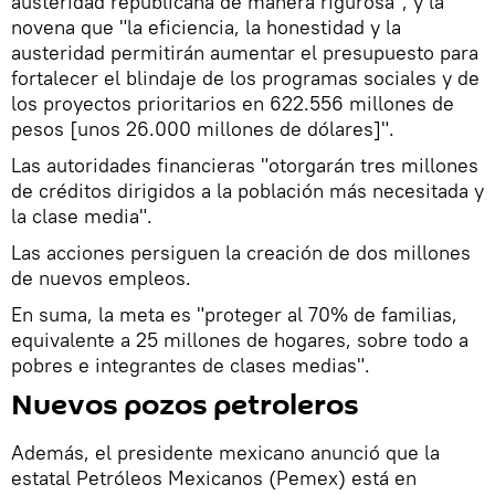
austeridad republicana de manera rigurosa", y la
novena que "la eficiencia, la honestidad y la
austeridad permitirán aumentar el presupuesto para
fortalecer el blindaje de los programas sociales y de
los proyectos prioritarios en 622.556 millones de
pesos [unos 26.000 millones de dólares]".
Las autoridades financieras "otorgarán tres millones
de créditos dirigidos a la población más necesitada y
la clase media".
Las acciones persiguen la creación de dos millones
de nuevos empleos.
En suma, la meta es "proteger al 70% de familias,
equivalente a 25 millones de hogares, sobre todo a
pobres e integrantes de clases medias".
Nuevos pozos petroleros
Además, el presidente mexicano anunció que la
estatal Petróleos Mexicanos (Pemex) está en