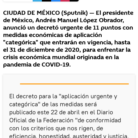
CIUDAD DE MÉXICO (Sputnik) — El presidente
de México, Andrés Manuel López Obrador,
anunció un decretó urgente de 11 puntos con
medidas económicas de aplicación
"categórica" que entrarán en vigencia, hasta
el 31 de diciembre de 2020, para enfrentar la
crisis económica mundial originada en la
pandemia de COVID-19.
El decreto para la "aplicación urgente y
categórica" de las medidas será
publicado este 22 de abril en el Diario
Oficial de la Federación "de conformidad
con los criterios que nos rigen, de
eficiencia, honestidad, austeridad y justicia,