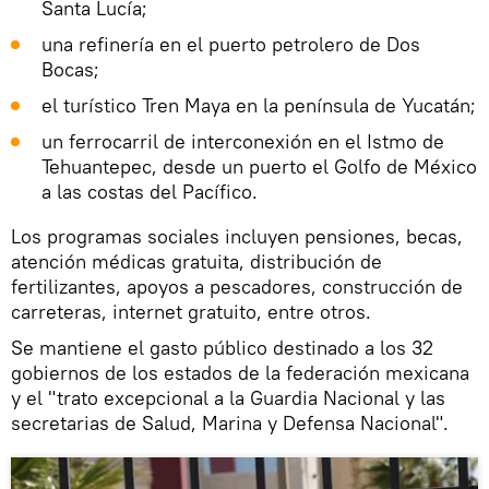
Santa Lucía;
una refinería en el puerto petrolero de Dos
Bocas;
el turístico Tren Maya en la península de Yucatán;
un ferrocarril de interconexión en el Istmo de
Tehuantepec, desde un puerto el Golfo de México
a las costas del Pacífico.
Los programas sociales incluyen pensiones, becas,
atención médicas gratuita, distribución de
fertilizantes, apoyos a pescadores, construcción de
carreteras, internet gratuito, entre otros.
Se mantiene el gasto público destinado a los 32
gobiernos de los estados de la federación mexicana
y el "trato excepcional a la Guardia Nacional y las
secretarias de Salud, Marina y Defensa Nacional".