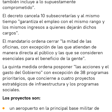
también incluye a lo supuestamente
comprometido".
El decreto cancela 10 subsecretarías y al mismo
tiempo "garantiza el empleo con el mismo rango y
los mismos ingresos a quienes dejarán dichos
cargos".
El mandatario ordena cerrar "la mitad de las
oficinas, con excepción de las que atiendan de
manera directa al público y las que se consideren
esenciales para el beneficio de la gente".
La quinta medida ordena posponer "las acciones y el
gasto del Gobierno" con excepción de 38 programas
prioritarios, que concierne a cuatro proyectos
estratégicos de infraestructura y los programas
sociales.
Los proyectos son:
un aeropuerto en la principal base militar de