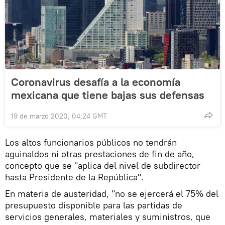
Coronavirus desafía a la economía
mexicana que tiene bajas sus defensas
19 de marzo 2020, 04:24 GMT
Los altos funcionarios públicos no tendrán
aguinaldos ni otras prestaciones de fin de año,
concepto que se "aplica del nivel de subdirector
hasta Presidente de la República".
En materia de austeridad, "no se ejercerá el 75% del
presupuesto disponible para las partidas de
servicios generales, materiales y suministros, que