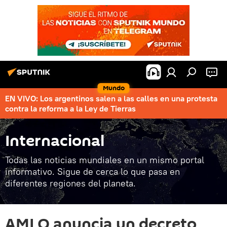
Mundo
EN VIVO: Los argentinos salen a las calles en una protesta
contra la reforma a la Ley de Tierras
Internacional
Todas las noticias mundiales en un mismo portal
informativo. Sigue de cerca lo que pasa en
diferentes regiones del planeta.
AMLO anuncia un decreto