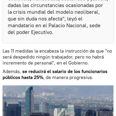
dadas las circunstancias ocasionadas por
la crisis mundial del modelo neoliberal,
que sin duda nos afecta", leyó el
mandatario en el Palacio Nacional, sede
del poder Ejecutivo.
Las 11 medidas la encabeza la instrucción de que "no
será despedido ningún trabajador, pero no habrá
incremento de personal", en el Gobierno.
Además,
se reducirá el salario de los funcionarios
públicos hasta 25%
, de manera progresiva.