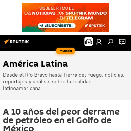
Mundo
América Latina
Desde el Río Bravo hasta Tierra del Fuego, noticias,
reportajes y análisis sobre la realidad
latinoamericana
A 10 años del peor derrame
de petróleo en el Golfo de
México