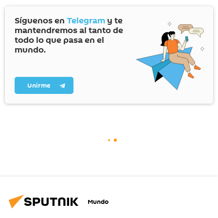
Síguenos en
Telegram
y te
mantendremos al tanto de
todo lo que pasa en el
mundo.
Unirme
Mundo