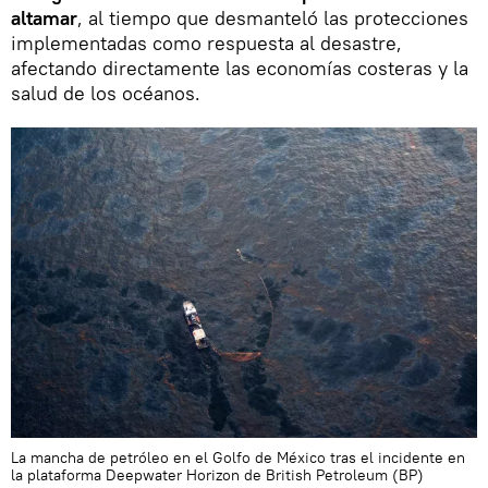
altamar
, al tiempo que desmanteló las protecciones
implementadas como respuesta al desastre,
afectando directamente las economías costeras y la
salud de los océanos.
La mancha de petróleo en el Golfo de México tras el incidente en
la plataforma Deepwater Horizon de British Petroleum (BP)