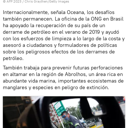
© AFP 2023 / Chris Graythen/Getty Images
Internacionalmente, señala Oceana, los desafíos
también permanecen. La oficina de la ONG en Brasil
ha apoyado la recuperación de su país de un
derrame de petróleo en el verano de 2019 y ayudó
con los esfuerzos de limpieza a lo largo de la costa y
asesoró a ciudadanos y formuladores de políticas
sobre los peligrosos efectos de los derrames de
petróleo.
También trabaja para prevenir futuras perforaciones
en altamar en la región de Abrolhos, un área rica en
abundante vida marina, importantes ecosistemas de
manglares y especies en peligro de extinción.