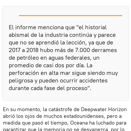
El informe menciona que "el historial
abismal de la industria continúa y parece
que no se aprendió la lección, ya que de
2017 a 2018 hubo más de 7.000 derrames
de petróleo en aguas federales, un
promedio de casi dos por día. La
perforación en alta mar sigue siendo muy
peligrosa y pueden ocurrir accidentes
durante cada fase del proceso".
En su momento, la catástrofe de Deepwater Horizon
abrió los ojos de muchos estadounidenses, pero a
medida que pasó el tiempo, Oceana ha luchado para
garantizar que la memoria no se desvanezca, por lo