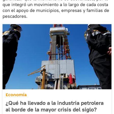
que integró un movimiento a lo largo de cada costa
con el apoyo de municipios, empresas y familias de
pescadores.
Economía
¿Qué ha llevado a la industria petrolera
al borde de la mayor crisis del siglo?