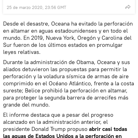
25 de marzo 2020, 23:56 GMT
Desde el desastre, Oceana ha evitado la perforación
en altamar en aguas estadounidenses y en todo el
mundo. En 2019, Nueva York, Oregón y Carolina del
Sur fueron de los últimos estados en promulgar
leyes relativas.
Durante la administración de Obama, Oceana y sus
aliados detuvieron las propuestas para permitir la
perforación y la voladura sísmica de armas de aire
comprimido en el Océano Atlántico, frente a la costa
sureste; Belice prohibió la perforación en altamar,
para proteger la segunda barrera de arrecifes más
grande del mundo.
El informe destaca que a pesar del progreso
alcanzado en la administración anterior, el
presidente Donald Trump propuso
abrir casi todas
las aguas de Estados Unidos a la perforación en