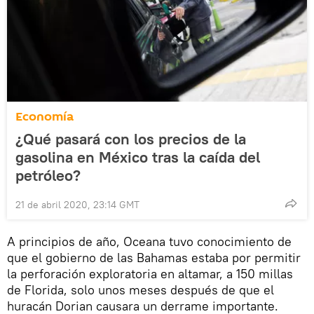
Economía
¿Qué pasará con los precios de la
gasolina en México tras la caída del
petróleo?
21 de abril 2020, 23:14 GMT
A principios de año, Oceana tuvo conocimiento de
que el gobierno de las Bahamas estaba por permitir
la perforación exploratoria en altamar, a 150 millas
de Florida, solo unos meses después de que el
huracán Dorian causara un derrame importante.