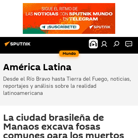
Mundo
América Latina
Desde el Río Bravo hasta Tierra del Fuego, noticias,
reportajes y análisis sobre la realidad
latinoamericana
La ciudad brasileña de
Manaos excava fosas
comunes para los muertos