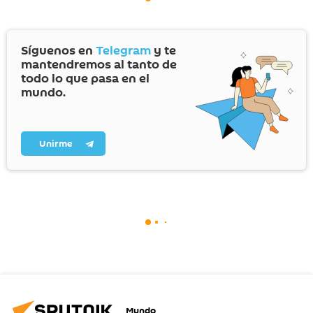
Síguenos en
Telegram
y te
mantendremos al tanto de
todo lo que pasa en el
mundo.
Unirme
Mundo