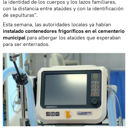
la identidad de los cuerpos y los lazos familiares,
con la distancia entre ataúdes y con la identificación
de sepulturas".
Esta semana, las autoridades locales ya habían
instalado contenedores frigoríficos en el cementerio
municipal
para albergar los ataúdes que esperaban
para ser enterrados.