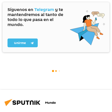
Síguenos en
Telegram
y te
mantendremos al tanto de
todo lo que pasa en el
mundo.
Unirme
Mundo