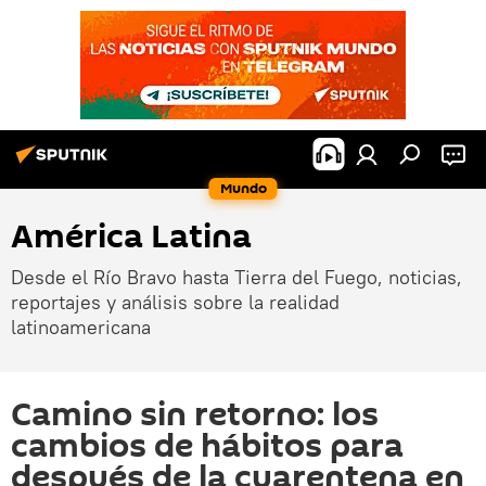
Mundo
América Latina
Desde el Río Bravo hasta Tierra del Fuego, noticias,
reportajes y análisis sobre la realidad
latinoamericana
Camino sin retorno: los
cambios de hábitos para
después de la cuarentena en