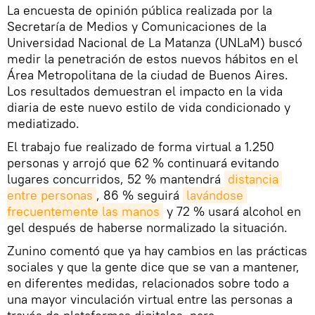
La encuesta de opinión pública realizada por la
Secretaría de Medios y Comunicaciones de la
Universidad Nacional de La Matanza (UNLaM) buscó
medir la penetración de estos nuevos hábitos en el
Área Metropolitana de la ciudad de Buenos Aires.
Los resultados demuestran el impacto en la vida
diaria de este nuevo estilo de vida condicionado y
mediatizado.
El trabajo fue realizado de forma virtual a 1.250
personas y arrojó que 62 % continuará evitando
lugares concurridos, 52 % mantendrá
distancia 
entre personas
, 86 % seguirá
lavándose 
frecuentemente las manos
y 72 % usará alcohol en
gel después de haberse normalizado la situación.
Zunino comentó que ya hay cambios en las prácticas
sociales y que la gente dice que se van a mantener,
en diferentes medidas, relacionados sobre todo a
una mayor vinculación virtual entre las personas a