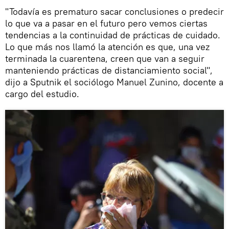
"Todavía es prematuro sacar conclusiones o predecir
lo que va a pasar en el futuro pero vemos ciertas
tendencias a la continuidad de prácticas de cuidado.
Lo que más nos llamó la atención es que, una vez
terminada la cuarentena, creen que van a seguir
manteniendo prácticas de distanciamiento social",
dijo a Sputnik el sociólogo Manuel Zunino, docente a
cargo del estudio.