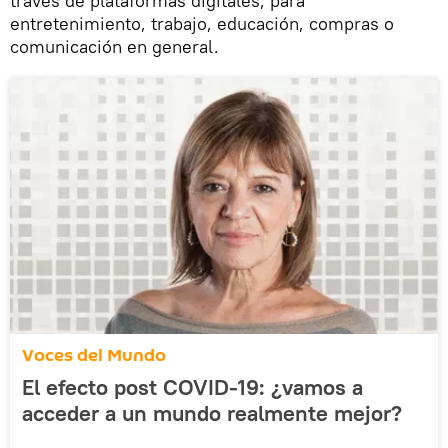
través de plataformas digitales, para
entretenimiento, trabajo, educación, compras o
comunicación en general.
Voces del Mundo
El efecto post COVID-19: ¿vamos a
acceder a un mundo realmente mejor?