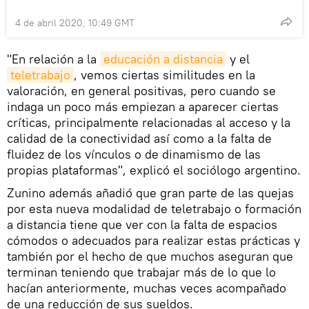
4 de abril 2020, 10:49 GMT
"En relación a la
educación a distancia
y el
teletrabajo
, vemos ciertas similitudes en la
valoración, en general positivas, pero cuando se
indaga un poco más empiezan a aparecer ciertas
críticas, principalmente relacionadas al acceso y la
calidad de la conectividad así como a la falta de
fluidez de los vínculos o de dinamismo de las
propias plataformas", explicó el sociólogo argentino.
Zunino además añadió que gran parte de las quejas
por esta nueva modalidad de teletrabajo o formación
a distancia tiene que ver con la falta de espacios
cómodos o adecuados para realizar estas prácticas y
también por el hecho de que muchos aseguran que
terminan teniendo que trabajar más de lo que lo
hacían anteriormente, muchas veces acompañado
de una reducción de sus sueldos.