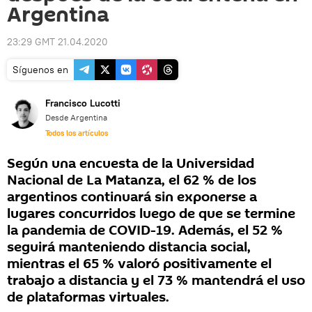
Argentina
23:29 GMT 21.04.2020
Síguenos en
Francisco Lucotti
Desde Argentina
Todos los artículos
Según una encuesta de la Universidad
Nacional de La Matanza, el 62 % de los
argentinos continuará sin exponerse a
lugares concurridos luego de que se termine
la pandemia de COVID-19. Además, el 52 %
seguirá manteniendo distancia social,
mientras el 65 % valoró positivamente el
trabajo a distancia y el 73 % mantendrá el uso
de plataformas virtuales.