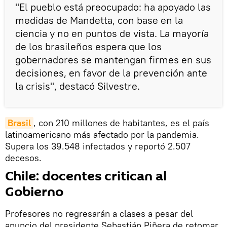
"El pueblo está preocupado: ha apoyado las
medidas de Mandetta, con base en la
ciencia y no en puntos de vista. La mayoría
de los brasileños espera que los
gobernadores se mantengan firmes en sus
decisiones, en favor de la prevención ante
la crisis", destacó Silvestre.
Brasil
, con 210 millones de habitantes, es el país
latinoamericano más afectado por la pandemia.
Supera los 39.548 infectados y reportó 2.507
decesos.
Chile: docentes critican al
Gobierno
Profesores no regresarán a clases a pesar del
anuncio del presidente Sebastián Piñera de retomar