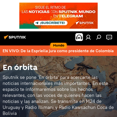
Mundo
EN VIVO: De la Espriella jura como presidente de Colombia
En órbita
Sputnik se pone 'En órbita' para acercarte las
noticias internacionales más importantes. En este
espacio te informaremos sobre los hechos
relevantes, con las voces de quienes hacen las
noticias y las analizan. Se transmite en M24 de
Uruguay y Radio Illimani y Radio Kawsachun Coca de
Bolivia