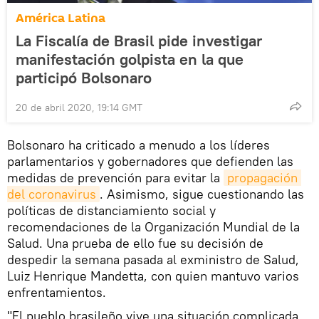
América Latina
La Fiscalía de Brasil pide investigar
manifestación golpista en la que
participó Bolsonaro
20 de abril 2020, 19:14 GMT
Bolsonaro ha criticado a menudo a los líderes
parlamentarios y gobernadores que defienden las
medidas de prevención para evitar la
propagación 
del coronavirus
. Asimismo, sigue cuestionando las
políticas de distanciamiento social y
recomendaciones de la Organización Mundial de la
Salud. Una prueba de ello fue su decisión de
despedir la semana pasada al exministro de Salud,
Luiz Henrique Mandetta, con quien mantuvo varios
enfrentamientos.
"El pueblo brasileño vive una situación complicada.