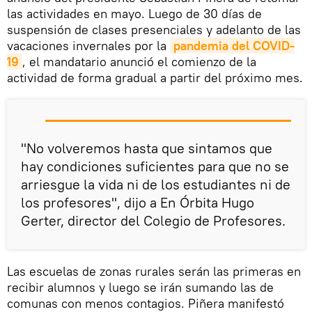
las actividades en mayo. Luego de 30 días de
suspensión de clases presenciales y adelanto de las
vacaciones invernales por la
pandemia del COVID-
19
, el mandatario anunció el comienzo de la
actividad de forma gradual a partir del próximo mes.
"No volveremos hasta que sintamos que
hay condiciones suficientes para que no se
arriesgue la vida ni de los estudiantes ni de
los profesores", dijo a En Órbita Hugo
Gerter, director del Colegio de Profesores.
Las escuelas de zonas rurales serán las primeras en
recibir alumnos y luego se irán sumando las de
comunas con menos contagios. Piñera manifestó