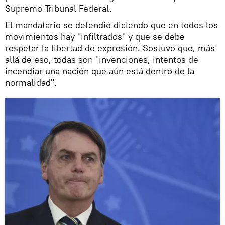
Supremo Tribunal Federal.
El mandatario se defendió diciendo que en todos los
movimientos hay "infiltrados" y que se debe
respetar la libertad de expresión. Sostuvo que, más
allá de eso, todas son "invenciones, intentos de
incendiar una nación que aún está dentro de la
normalidad".