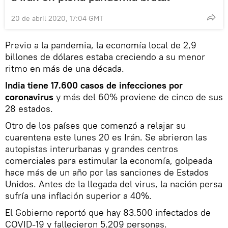
20 de abril 2020, 17:04 GMT
Previo a la pandemia, la economía local de 2,9
billones de dólares estaba creciendo a su menor
ritmo en más de una década.
India tiene 17.600 casos de infecciones por
coronavirus
y más del 60% proviene de cinco de sus
28 estados.
Otro de los países que comenzó a relajar su
cuarentena este lunes 20 es Irán. Se abrieron las
autopistas interurbanas y grandes centros
comerciales para estimular la economía, golpeada
hace más de un año por las sanciones de Estados
Unidos. Antes de la llegada del virus, la nación persa
sufría una inflación superior a 40%.
El Gobierno reportó que hay 83.500 infectados de
COVID-19 y fallecieron 5.209 personas.