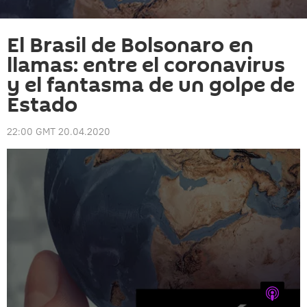
El Brasil de Bolsonaro en
llamas: entre el coronavirus
y el fantasma de un golpe de
Estado
22:00 GMT 20.04.2020
iTunes