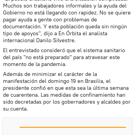
Muchos son trabajadores informales y la ayuda del
Gobierno no está llegando con rapidez. No se quiere
pagar ayuda a gente con problemas de
documentación. Y esta población queda sin ningún
tipo de apoyos", dijo a En Órbita el analista
internacional Danilo Silvestre.
El entrevistado consideró que el sistema sanitario
del país "no está preparado" para atravesar este
momento de la pandemia.
Además de minimizar el carácter de la
manifestación del domingo 19 en Brasilia, el
presidente confió en que esta sea la última semana
de cuarentena. Las medidas de confinamiento han
sido decretadas por los gobernadores y alcaldes por
su cuenta.