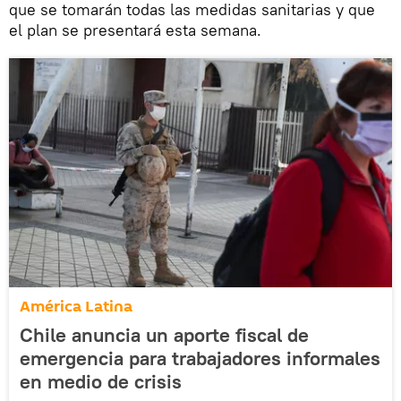
que se tomarán todas las medidas sanitarias y que
el plan se presentará esta semana.
América Latina
Chile anuncia un aporte fiscal de
emergencia para trabajadores informales
en medio de crisis