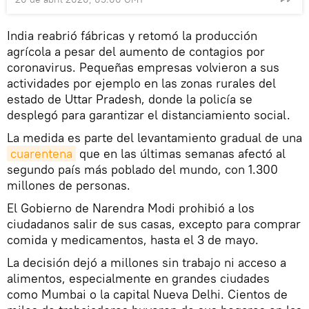
India reabrió fábricas y retomó la producción
agrícola a pesar del aumento de contagios por
coronavirus. Pequeñas empresas volvieron a sus
actividades por ejemplo en las zonas rurales del
estado de Uttar Pradesh, donde la policía se
desplegó para garantizar el distanciamiento social.
La medida es parte del levantamiento gradual de una
cuarentena
que en las últimas semanas afectó al
segundo país más poblado del mundo, con 1.300
millones de personas.
El Gobierno de Narendra Modi prohibió a los
ciudadanos salir de sus casas, excepto para comprar
comida y medicamentos, hasta el 3 de mayo.
La decisión dejó a millones sin trabajo ni acceso a
alimentos, especialmente en grandes ciudades
como Mumbai o la capital Nueva Delhi. Cientos de