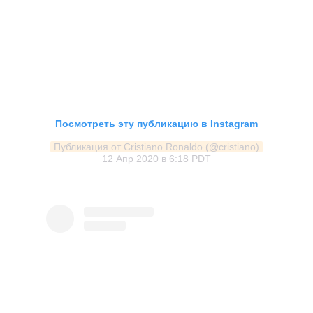
Посмотреть эту публикацию в Instagram
Публикация от Cristiano Ronaldo (@cristiano)
12 Апр 2020 в 6:18 PDT