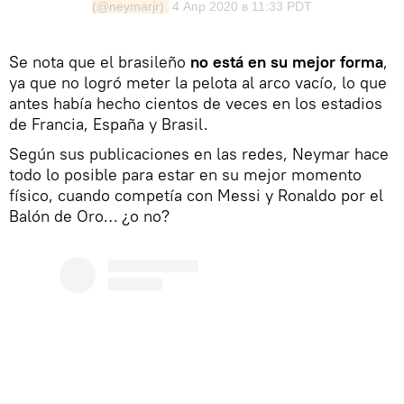
(@neymarjr)
4 Апр 2020 в 11:33 PDT
Se nota que el brasileño
no está en su mejor forma
,
ya que no logró meter la pelota al arco vacío, lo que
antes había hecho cientos de veces en los estadios
de Francia, España y Brasil.
Según sus publicaciones en las redes, Neymar hace
todo lo posible para estar en su mejor momento
físico, cuando competía con Messi y Ronaldo por el
Balón de Oro… ¿o no?