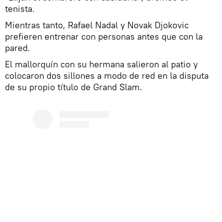
tenista.
Mientras tanto, Rafael Nadal y Novak Djokovic
prefieren entrenar con personas antes que con la
pared.
El mallorquín con su hermana salieron al patio y
colocaron dos sillones a modo de red en la disputa
de su propio título de Grand Slam.