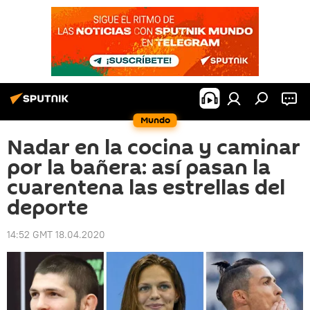
Mundo
Nadar en la cocina y caminar
por la bañera: así pasan la
cuarentena las estrellas del
deporte
14:52 GMT 18.04.2020