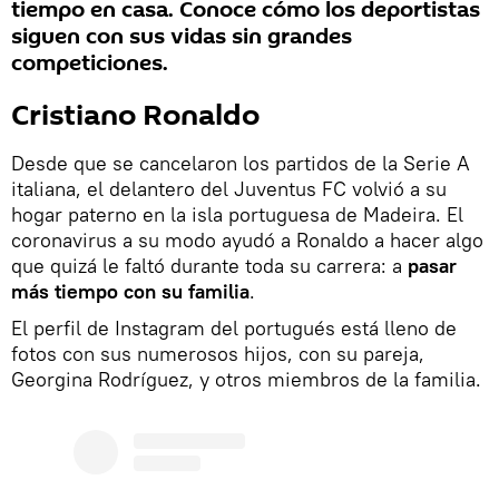
tiempo en casa. Conoce cómo los deportistas
siguen con sus vidas sin grandes
competiciones.
Cristiano Ronaldo
Desde que se cancelaron los partidos de la Serie A
italiana, el delantero del Juventus FC volvió a su
hogar paterno en la isla portuguesa de Madeira. El
coronavirus a su modo ayudó a Ronaldo a hacer algo
que quizá le faltó durante toda su carrera: a
pasar
más tiempo con su familia
.
El perfil de Instagram del portugués está lleno de
fotos con sus numerosos hijos, con su pareja,
Georgina Rodríguez, y otros miembros de la familia.