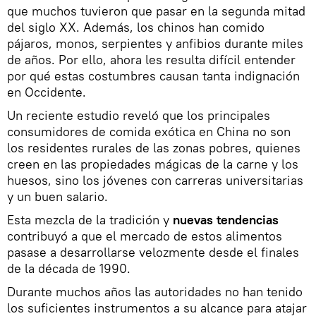
que muchos tuvieron que pasar en la segunda mitad
del siglo XX. Además, los chinos han comido
pájaros, monos, serpientes y anfibios durante miles
de años. Por ello, ahora les resulta difícil entender
por qué estas costumbres causan tanta indignación
en Occidente.
Un reciente estudio reveló que los principales
consumidores de comida exótica en China no son
los residentes rurales de las zonas pobres, quienes
creen en las propiedades mágicas de la carne y los
huesos, sino los jóvenes con carreras universitarias
y un buen salario.
Esta mezcla de la tradición y
nuevas tendencias
contribuyó a que el mercado de estos alimentos
pasase a desarrollarse velozmente desde el finales
de la década de 1990.
Durante muchos años las autoridades no han tenido
los suficientes instrumentos a su alcance para atajar