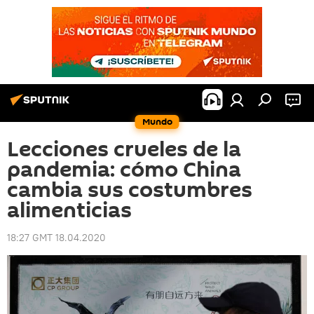
Mundo
Lecciones crueles de la
pandemia: cómo China
cambia sus costumbres
alimenticias
18:27 GMT 18.04.2020