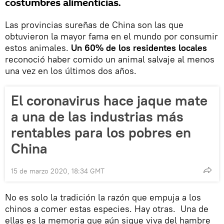
costumbres alimenticias.
Las provincias sureñas de China son las que
obtuvieron la mayor fama en el mundo por consumir
estos animales.
Un 60% de los residentes locales
reconoció haber comido un animal salvaje al menos
una vez en los últimos dos años.
El coronavirus hace jaque mate
a una de las industrias más
rentables para los pobres en
China
15 de marzo 2020, 18:34 GMT
No es solo la tradición la razón que empuja a los
chinos a comer estas especies. Hay otras. Una de
ellas es la memoria que aún sigue viva del hambre