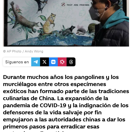
© AP Photo / Andy Wong
Síguenos en
Durante muchos años los pangolines y los
murciélagos entre otros especímenes
exóticos han formado parte de las tradiciones
culinarias de China. La expansión de la
pandemia de COVID-19 y la indignación de los
defensores de la vida salvaje por fin
empujaron a las autoridades chinas a dar los
primeros pasos para erradicar esas