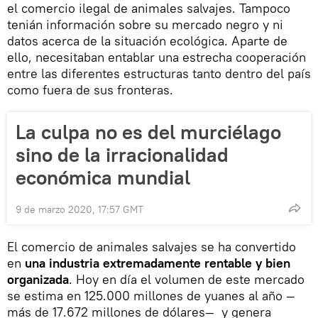
el comercio ilegal de animales salvajes. Tampoco
tenián información sobre su mercado negro y ni
datos acerca de la situación ecológica. Aparte de
ello, necesitaban entablar una estrecha cooperación
entre las diferentes estructuras tanto dentro del país
como fuera de sus fronteras.
La culpa no es del murciélago
sino de la irracionalidad
económica mundial
9 de marzo 2020, 17:57 GMT
El comercio de animales salvajes se ha convertido
en
una industria extremadamente rentable y bien
organizada
. Hoy en día el volumen de este mercado
se estima en 125.000 millones de yuanes al año —
más de 17.672 millones de dólares— y genera