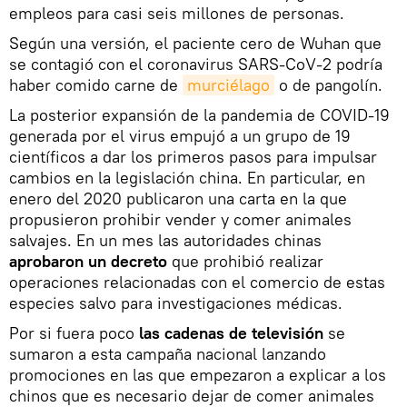
empleos para casi seis millones de personas.
Según una versión, el paciente cero de Wuhan que
se contagió con el coronavirus SARS-CoV-2 podría
haber comido carne de
murciélago
o de pangolín.
La posterior expansión de la pandemia de COVID-19
generada por el virus empujó a un grupo de 19
científicos a dar los primeros pasos para impulsar
cambios en la legislación china. En particular, en
enero del 2020 publicaron una carta en la que
propusieron prohibir vender y comer animales
salvajes. En un mes las autoridades chinas
aprobaron un decreto
que prohibió realizar
operaciones relacionadas con el comercio de estas
especies salvo para investigaciones médicas.
Por si fuera poco
las cadenas de televisión
se
sumaron a esta campaña nacional lanzando
promociones en las que empezaron a explicar a los
chinos que es necesario dejar de comer animales