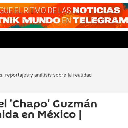
, reportajes y análisis sobre la realidad
del 'Chapo' Guzmán
ida en México |