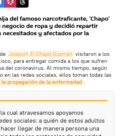
ija del famoso narcotraficante, 'Chapo'
 negocio de ropa y decidió repartir
 necesitados y afectados por la
s de
Joaquín 
El Chapo
 Guzmán
visitaron a los
isco, para entregar comida a los que sufren
sa del coronavirus. Al mismo tiempo, según
 en las redes sociales, ellos toman todas las
la propagación de la enfermedad
.
 la cual atravesamos apoyamos
edes sociales: a quién de estos adultos
hacer llegar de manera persona una