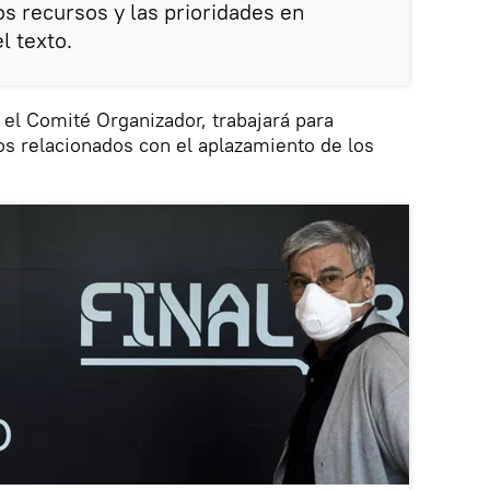
los recursos y las prioridades en
l texto.
 el Comité Organizador, trabajará para
tos relacionados con el aplazamiento de los