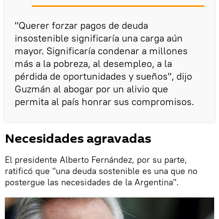
"Querer forzar pagos de deuda
insostenible significaría una carga aún
mayor. Significaría condenar a millones
más a la pobreza, al desempleo, a la
pérdida de oportunidades y sueños", dijo
Guzmán al abogar por un alivio que
permita al país honrar sus compromisos.
Necesidades agravadas
El presidente Alberto Fernández, por su parte,
ratificó que "una deuda sostenible es una que no
postergue las necesidades de la Argentina".