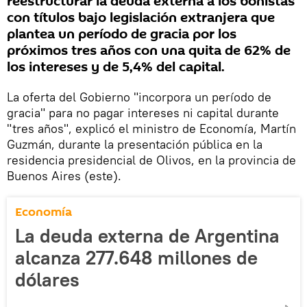
reestructurar la deuda externa a los bonistas
con títulos bajo legislación extranjera que
plantea un período de gracia por los
próximos tres años con una quita de 62% de
los intereses y de 5,4% del capital.
La oferta del Gobierno "incorpora un período de
gracia" para no pagar intereses ni capital durante
"tres años", explicó el ministro de Economía, Martín
Guzmán, durante la presentación pública en la
residencia presidencial de Olivos, en la provincia de
Buenos Aires (este).
Economía
La deuda externa de Argentina
alcanza 277.648 millones de
dólares