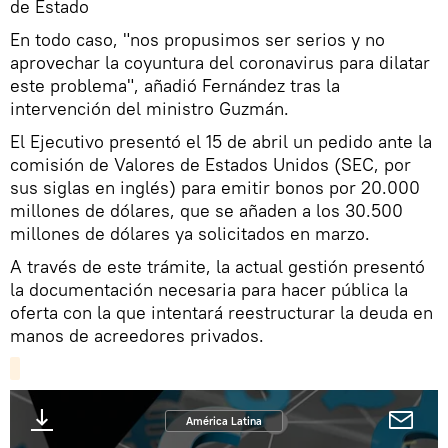
de Estado
En todo caso, "nos propusimos ser serios y no
aprovechar la coyuntura del coronavirus para dilatar
este problema", añadió Fernández tras la
intervención del ministro Guzmán.
El Ejecutivo presentó el 15 de abril un pedido ante la
comisión de Valores de Estados Unidos (SEC, por
sus siglas en inglés) para emitir bonos por 20.000
millones de dólares, que se añaden a los 30.500
millones de dólares ya solicitados en marzo.
A través de este trámite, la actual gestión presentó
la documentación necesaria para hacer pública la
oferta con la que intentará reestructurar la deuda en
manos de acreedores privados.
América Latina