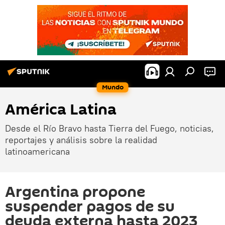
Mundo
América Latina
Desde el Río Bravo hasta Tierra del Fuego, noticias,
reportajes y análisis sobre la realidad
latinoamericana
Argentina propone
suspender pagos de su
deuda externa hasta 2023