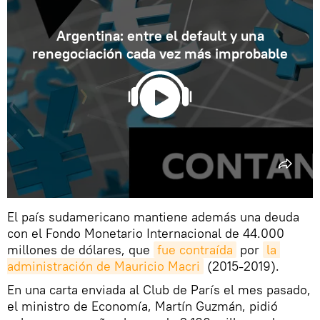
Argentina: entre el default y una
renegociación cada vez más improbable
El país sudamericano mantiene además una deuda
con el Fondo Monetario Internacional de 44.000
millones de dólares, que
fue contraída
por
la 
administración de Mauricio Macri
(2015-2019).
En una carta enviada al Club de París el mes pasado,
el ministro de Economía, Martín Guzmán, pidió