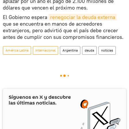
aplazar por un año el pago de 2.100 millones de
dólares que vencen el próximo mes.
El Gobierno espera
renegociar la deuda externa
que se encuentra en manos de acreedores
extranjeros, pero advirtió que el país debe crecer
antes de cumplir con sus compromisos financieros.
América Latina
Internacional
Argentina
deuda
noticias
Síguenos en
X
y descubre
las últimas noticias.