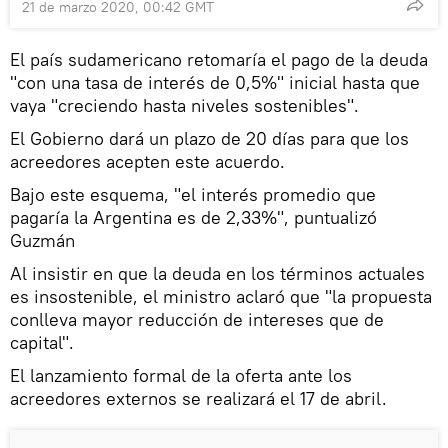
21 de marzo 2020, 00:42 GMT
El país sudamericano retomaría el pago de la deuda
"con una tasa de interés de 0,5%" inicial hasta que
vaya "creciendo hasta niveles sostenibles".
El Gobierno dará un plazo de 20 días para que los
acreedores acepten este acuerdo.
Bajo este esquema, "el interés promedio que
pagaría la Argentina es de 2,33%", puntualizó
Guzmán
Al insistir en que la deuda en los términos actuales
es insostenible, el ministro aclaró que "la propuesta
conlleva mayor reducción de intereses que de
capital".
El lanzamiento formal de la oferta ante los
acreedores externos se realizará el 17 de abril.