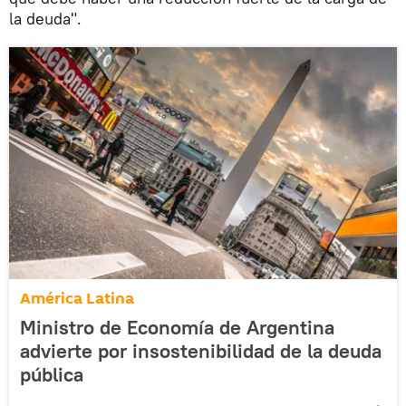
la deuda".
América Latina
Ministro de Economía de Argentina
advierte por insostenibilidad de la deuda
pública