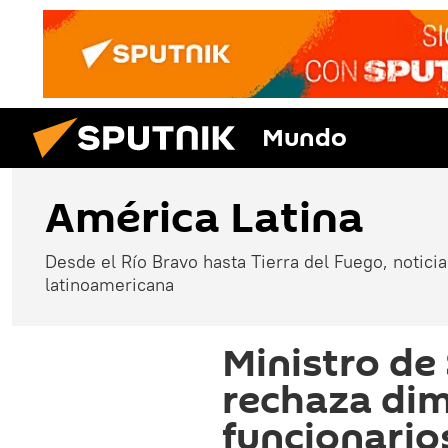
Mundo
América Latina
Desde el Río Bravo hasta Tierra del Fuego, noticias
latinoamericana
Ministro de 
rechaza dim
funcionario