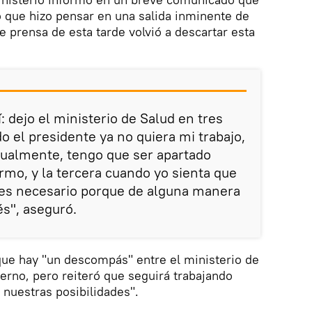
lo que hizo pensar en una salida inminente de
e prensa de esta tarde volvió a descartar esta
: dejo el ministerio de Salud en tres
o el presidente ya no quiera mi trabajo,
tualmente, tengo que ser apartado
mo, y la tercera cuando yo sienta que
 es necesario porque de alguna manera
s", aseguró.
que hay "un descompás" entre el ministerio de
ierno, pero reiteró que seguirá trabajando
 nuestras posibilidades".