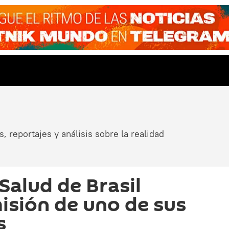
, reportajes y análisis sobre la realidad
Salud de Brasil
isión de uno de sus
s