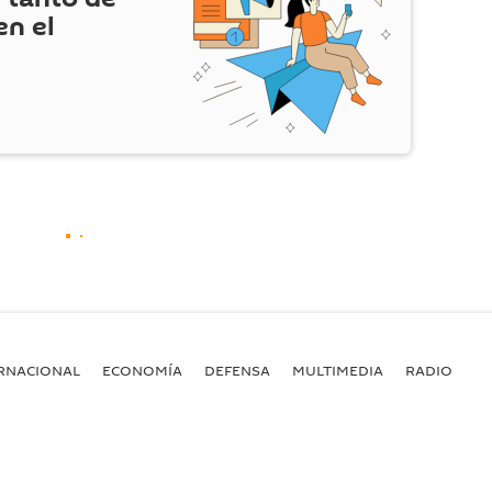
en el
RNACIONAL
ECONOMÍA
DEFENSA
MULTIMEDIA
RADIO