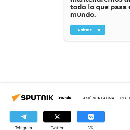
todo lo que pasa 
mundo.
Unirme
Mundo
AMÉRICA LATINA
INTE
Telegram
Twitter
VK