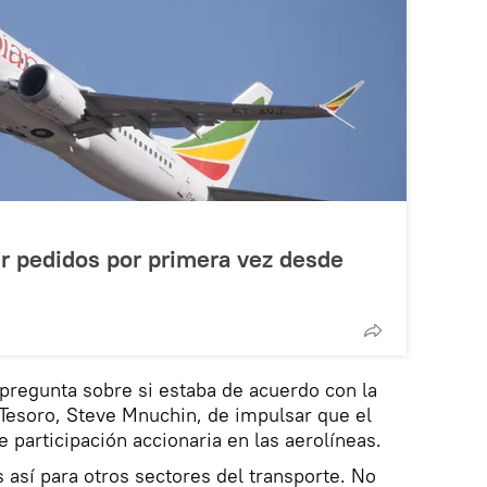
ir pedidos por primera vez desde
pregunta sobre si estaba de acuerdo con la
l Tesoro, Steve Mnuchin, de impulsar que el
 participación accionaria en las aerolíneas.
 así para otros sectores del transporte. No