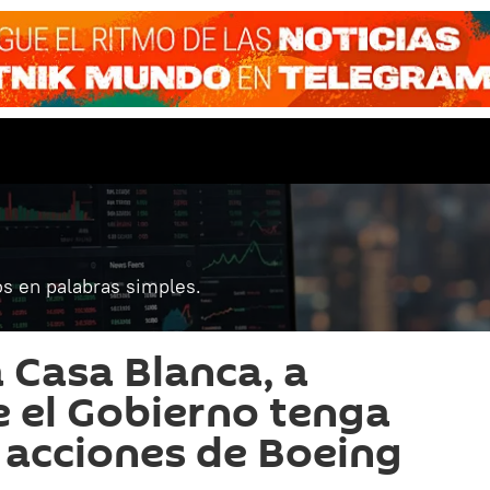
s en palabras simples.
 Casa Blanca, a
e el Gobierno tenga
s acciones de Boeing