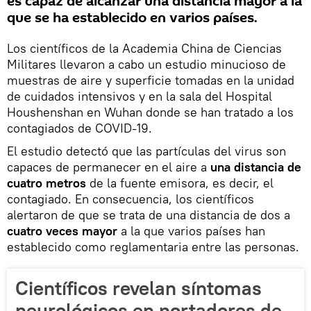
es capaz de alcanzar una distancia mayor a la
que se ha establecido en varios países.
Los científicos de la Academia China de Ciencias
Militares llevaron a cabo un estudio minucioso de
muestras de aire y superficie tomadas en la unidad
de cuidados intensivos y en la sala del Hospital
Houshenshan en Wuhan donde se han tratado a los
contagiados de COVID-19.
El estudio detectó que las partículas del virus son
capaces de permanecer en el aire a
una distancia de
cuatro metros
de la fuente emisora, es decir, el
contagiado. En consecuencia, los científicos
alertaron de que se trata de una distancia de dos a
cuatro veces mayor
a la que varios países han
establecido como reglamentaria entre las personas.
Científicos revelan síntomas
neurológicos en portadores de