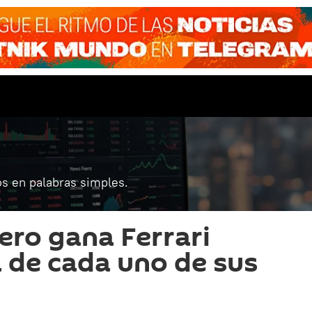
s en palabras simples.
ero gana Ferrari
a de cada uno de sus