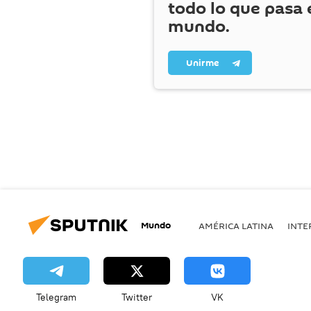
todo lo que pasa 
mundo.
Unirme
Mundo
AMÉRICA LATINA
INTE
Telegram
Twitter
VK