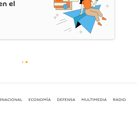
en el
RNACIONAL
ECONOMÍA
DEFENSA
MULTIMEDIA
RADIO