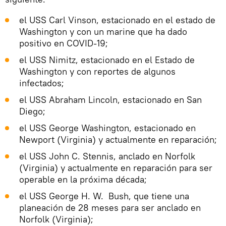
el USS Carl Vinson, estacionado en el estado de
Washington y con un marine que ha dado
positivo en COVID-19;
el USS Nimitz, estacionado en el Estado de
Washington y con reportes de algunos
infectados;
el USS Abraham Lincoln, estacionado en San
Diego;
el USS George Washington, estacionado en
Newport (Virginia) y actualmente en reparación;
el USS John C. Stennis, anclado en Norfolk
(Virginia) y actualmente en reparación para ser
operable en la próxima década;
el USS George H. W. Bush, que tiene una
planeación de 28 meses para ser anclado en
Norfolk (Virginia);