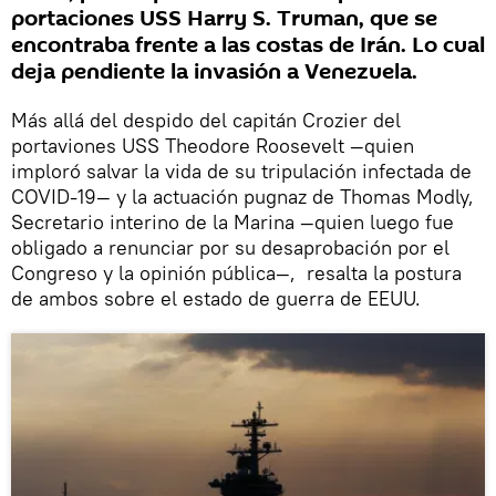
portaciones USS Harry S. Truman, que se
encontraba frente a las costas de Irán. Lo cual
deja pendiente la invasión a Venezuela.
Más allá del despido del capitán Crozier del
portaviones USS Theodore Roosevelt —quien
imploró salvar la vida de su tripulación infectada de
COVID-19— y la actuación pugnaz de Thomas Modly,
Secretario interino de la Marina —quien luego fue
obligado a renunciar por su desaprobación por el
Congreso y la opinión pública—, resalta la postura
de ambos sobre el estado de guerra de EEUU.