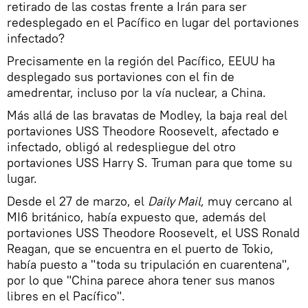
retirado de las costas frente a Irán para ser
redesplegado en el Pacífico en lugar del portaviones
infectado?
Precisamente en la región del Pacífico, EEUU ha
desplegado sus portaviones con el fin de
amedrentar, incluso por la vía nuclear, a China.
Más allá de las bravatas de Modley, la baja real del
portaviones USS Theodore Roosevelt, afectado e
infectado, obligó al redespliegue del otro
portaviones USS Harry S. Truman para que tome su
lugar.
Desde el 27 de marzo, el
Daily Mail
, muy cercano al
MI6 británico, había expuesto que, además del
portaviones USS Theodore Roosevelt, el USS Ronald
Reagan, que se encuentra en el puerto de Tokio,
había puesto a "toda su tripulación en cuarentena",
por lo que "China parece ahora tener sus manos
libres en el Pacífico".