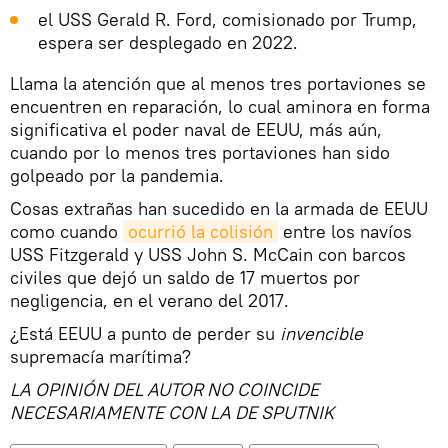
el USS Gerald R. Ford, comisionado por Trump,
espera ser desplegado en 2022.
Llama la atención que al menos tres portaviones se
encuentren en reparación, lo cual aminora en forma
significativa el poder naval de EEUU, más aún,
cuando por lo menos tres portaviones han sido
golpeado por la pandemia.
Cosas extrañas han sucedido en la armada de EEUU
como cuando
ocurrió la colisión
entre los navíos
USS Fitzgerald y USS John S. McCain con barcos
civiles que dejó un saldo de 17 muertos por
negligencia, en el verano del 2017.
¿Está EEUU a punto de perder su
invencible
supremacía marítima?
LA OPINIÓN DEL AUTOR NO COINCIDE
NECESARIAMENTE CON LA DE SPUTNIK