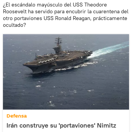
¿El escándalo mayúsculo del USS Theodore
Roosevelt ha servido para encubrir la cuarentena del
otro portaviones USS Ronald Reagan, prácticamente
ocultado?
Defensa
Irán construye su 'portaviones' Nimitz