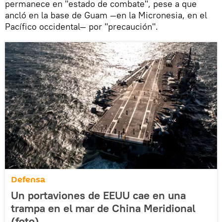
permanece en "estado de combate", pese a que
ancló en la base de Guam —en la Micronesia, en el
Pacífico occidental— por "precaución".
Defensa
Un portaviones de EEUU cae en una
trampa en el mar de China Meridional
(foto)