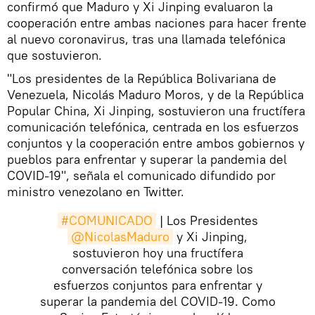
confirmó que Maduro y Xi Jinping evaluaron la
cooperación entre ambas naciones para hacer frente
al nuevo coronavirus, tras una llamada telefónica
que sostuvieron.
"Los presidentes de la República Bolivariana de
Venezuela, Nicolás Maduro Moros, y de la República
Popular China, Xi Jinping, sostuvieron una fructífera
comunicación telefónica, centrada en los esfuerzos
conjuntos y la cooperación entre ambos gobiernos y
pueblos para enfrentar y superar la pandemia del
COVID-19", señala el comunicado difundido por
ministro venezolano en Twitter.
#COMUNICADO
| Los Presidentes
@NicolasMaduro
y Xi Jinping,
sostuvieron hoy una fructífera
conversación telefónica sobre los
esfuerzos conjuntos para enfrentar y
superar la pandemia del COVID-19. Como