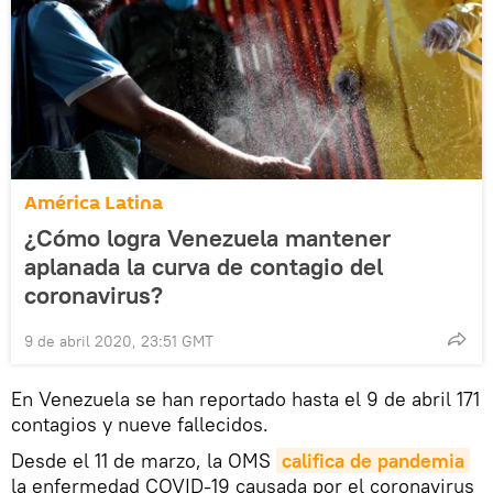
América Latina
¿Cómo logra Venezuela mantener
aplanada la curva de contagio del
coronavirus?
9 de abril 2020, 23:51 GMT
En Venezuela se han reportado hasta el 9 de abril 171
contagios y nueve fallecidos.
Desde el 11 de marzo, la OMS
califica de pandemia
la enfermedad COVID-19 causada por el coronavirus