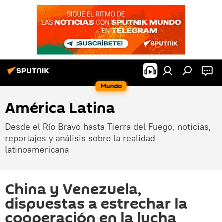
Mundo
América Latina
Desde el Río Bravo hasta Tierra del Fuego, noticias,
reportajes y análisis sobre la realidad
latinoamericana
China y Venezuela,
dispuestas a estrechar la
cooperación en la lucha