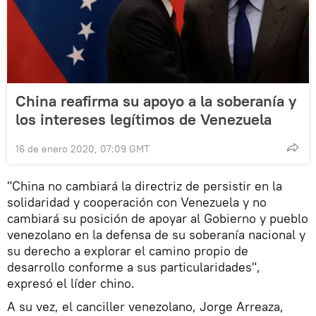
China reafirma su apoyo a la soberanía y
los intereses legítimos de Venezuela
16 de enero 2020, 07:09 GMT
"China no cambiará la directriz de persistir en la
solidaridad y cooperación con Venezuela y no
cambiará su posición de apoyar al Gobierno y pueblo
venezolano en la defensa de su soberanía nacional y
su derecho a explorar el camino propio de
desarrollo conforme a sus particularidades",
expresó el líder chino.
A su vez, el canciller venezolano, Jorge Arreaza,