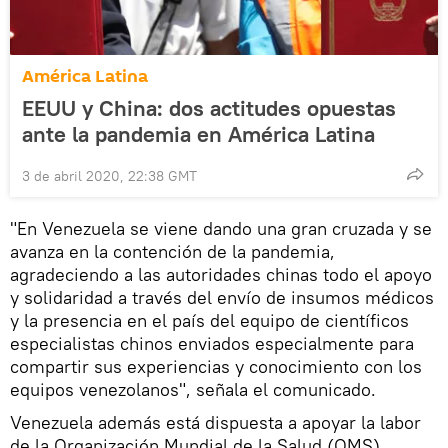
América Latina
EEUU y China: dos actitudes opuestas
ante la pandemia en América Latina
3 de abril 2020, 22:38 GMT
"En Venezuela se viene dando una gran cruzada y se
avanza en la contención de la pandemia,
agradeciendo a las autoridades chinas todo el apoyo
y solidaridad a través del envío de insumos médicos
y la presencia en el país del equipo de científicos
especialistas chinos enviados especialmente para
compartir sus experiencias y conocimiento con los
equipos venezolanos", señala el comunicado.
Venezuela además está dispuesta a apoyar la labor
de la Organización Mundial de la Salud (OMS),