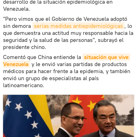
desarrollo de la situación epidemiológica en
Venezuela.
"Pero vimos que el Gobierno de Venezuela adoptó
sin demora
serias medidas antiepidemiológicas
, lo
que demuestra una actitud muy responsable hacia la
seguridad y la salud de las personas", subrayó el
presidente chino.
Comentó que China entiende la
situación que vive 
Venezuela
y le envió varias partidas de productos
médicos para hacer frente a la epidemia, y también
envió un grupo de especialistas al país
latinoamericano.