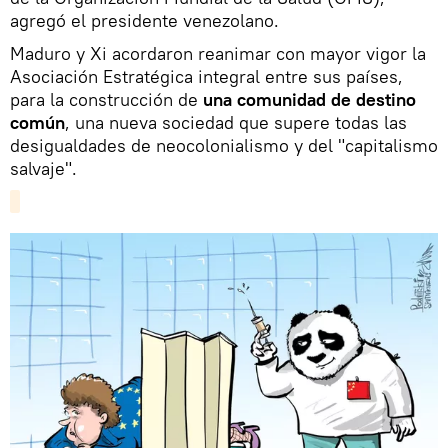
agregó el presidente venezolano.
Maduro y Xi acordaron reanimar con mayor vigor la
Asociación Estratégica integral entre sus países,
para la construcción de
una comunidad de destino
común
, una nueva sociedad que supere todas las
desigualdades de neocolonialismo y del "capitalismo
salvaje".