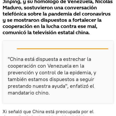
Jinping, y su homólogo de Venezuela, Nicolás
Maduro, sostuvieron una conversación
telefónica sobre la pandemia del coronavirus
y se mostraron dispuestos a fortalecer la
cooperación en la lucha contra ese mal,
comunicó la televisión estatal china.
"China está dispuesta a estrechar la
cooperación con Venezuela en la
prevención y control de la epidemia, y
también estamos dispuestos a seguir
prestando nuestra ayuda", enfatizó el
mandatario chino.
Xi señaló que China está preocupada por el