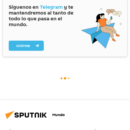
Síguenos en
Telegram
y te
mantendremos al tanto de
todo lo que pasa en el
mundo.
Unirme
Mundo