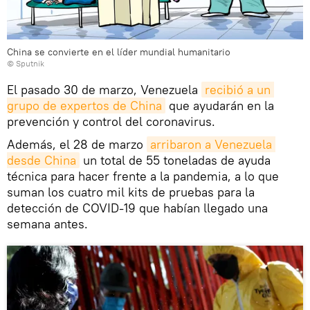
China se convierte en el líder mundial humanitario
© Sputnik
El pasado 30 de marzo, Venezuela
recibió a un 
grupo de expertos de China
que ayudarán en la
prevención y control del coronavirus.
Además, el 28 de marzo
arribaron a Venezuela 
desde China
un total de 55 toneladas de ayuda
técnica para hacer frente a la pandemia, a lo que
suman los cuatro mil kits de pruebas para la
detección de COVID-19 que habían llegado una
semana antes.