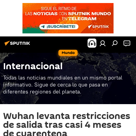
Mundo
Internacional
Todas las noticias mundiales en un mismo portal
informativo. Sigue de cerca lo que pasa en
diferentes regiones del planeta.
Wuhan levanta restricciones
de salida tras casi 4 meses
de cuarentena