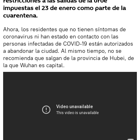
restricciones a las salidas de la urbe
impuestas el 23 de enero como parte de la
cuarentena.
Ahora, los residentes que no tienen síntomas de
coronavirus ni han estado en contacto con las
personas infectadas de COVID-19 están autorizados
a abandonar la ciudad. Al mismo tiempo, no se
recomienda que salgan de la provincia de Hubei, de
la que Wuhan es capital.