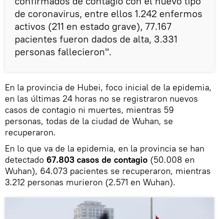
confirmados de contagio con el nuevo tipo
de coronavirus, entre ellos 1.242 enfermos
activos (211 en estado grave), 77.167
pacientes fueron dados de alta, 3.331
personas fallecieron".
En la provincia de Hubei, foco inicial de la epidemia,
en las últimas 24 horas no se registraron nuevos
casos de contagio ni muertes, mientras 59
personas, todas de la ciudad de Wuhan, se
recuperaron.
En lo que va de la epidemia, en la provincia se han
detectado
67.803 casos de contagio
(50.008 en
Wuhan), 64.073 pacientes se recuperaron, mientras
3.212 personas murieron (2.571 en Wuhan).