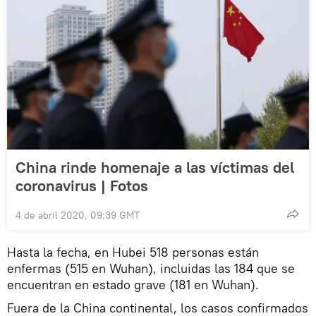
China rinde homenaje a las víctimas del
coronavirus | Fotos
4 de abril 2020, 09:39 GMT
Hasta la fecha, en Hubei 518 personas están
enfermas (515 en Wuhan), incluidas las 184 que se
encuentran en estado grave (181 en Wuhan).
Fuera de la China continental, los casos confirmados