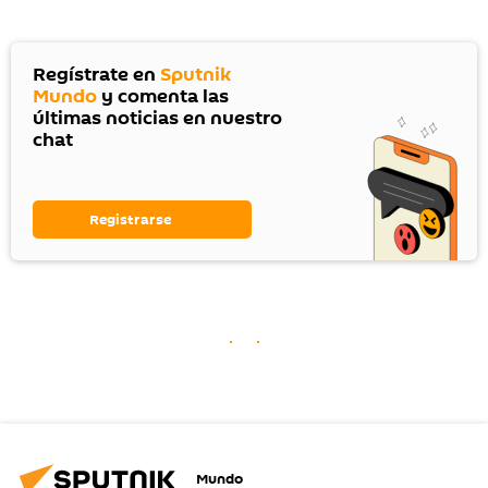
Regístrate en
Sputnik
Mundo
y comenta las
últimas noticias en nuestro
chat
Registrarse
Mundo