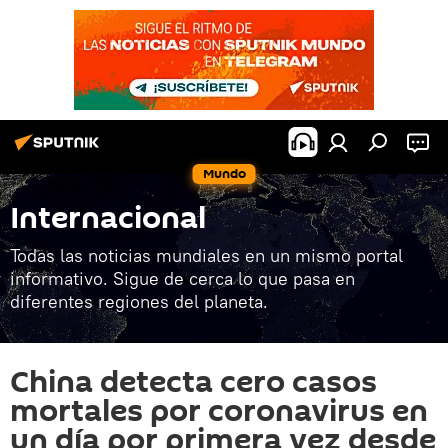
Mundo
Internacional
Todas las noticias mundiales en un mismo portal
informativo. Sigue de cerca lo que pasa en
diferentes regiones del planeta.
China detecta cero casos
mortales por coronavirus en
un día por primera vez desde