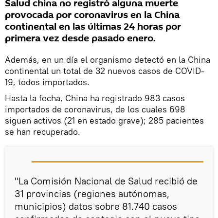
Salud china no registró alguna muerte
provocada por coronavirus en la China
continental en las últimas 24 horas por
primera vez desde pasado enero.
Además, en un día el organismo detectó en la China
continental un total de 32 nuevos casos de COVID-
19, todos importados.
Hasta la fecha, China ha registrado 983 casos
importados de coronavirus, de los cuales 698
siguen activos (21 en estado grave); 285 pacientes
se han recuperado.
"La Comisión Nacional de Salud recibió de
31 provincias (regiones autónomas,
municipios) datos sobre 81.740 casos