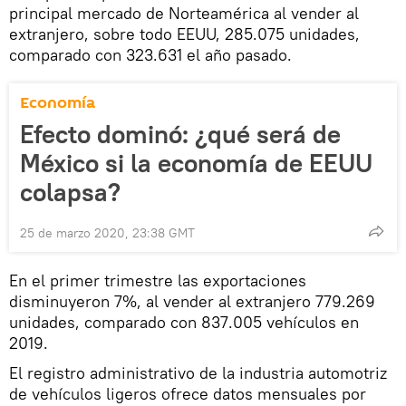
principal mercado de Norteamérica al vender al
extranjero, sobre todo EEUU, 285.075 unidades,
comparado con 323.631 el año pasado.
Economía
Efecto dominó: ¿qué será de
México si la economía de EEUU
colapsa?
25 de marzo 2020, 23:38 GMT
En el primer trimestre las exportaciones
disminuyeron 7%, al vender al extranjero 779.269
unidades, comparado con 837.005 vehículos en
2019.
El registro administrativo de la industria automotriz
de vehículos ligeros ofrece datos mensuales por