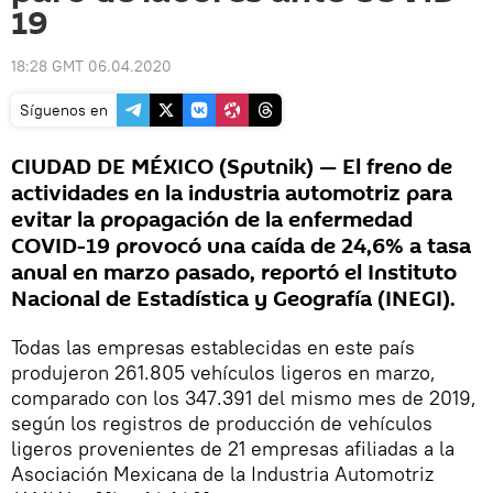
19
18:28 GMT 06.04.2020
Síguenos en
CIUDAD DE MÉXICO (Sputnik) — El freno de
actividades en la industria automotriz para
evitar la propagación de la enfermedad
COVID-19 provocó una caída de 24,6% a tasa
anual en marzo pasado, reportó el Instituto
Nacional de Estadística y Geografía (INEGI).
Todas las empresas establecidas en este país
produjeron 261.805 vehículos ligeros en marzo,
comparado con los 347.391 del mismo mes de 2019,
según los registros de producción de vehículos
ligeros provenientes de 21 empresas afiliadas a la
Asociación Mexicana de la Industria Automotriz