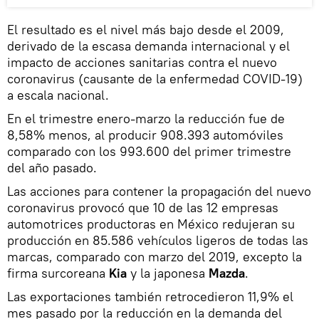
El resultado es el nivel más bajo desde el 2009,
derivado de la escasa demanda internacional y el
impacto de acciones sanitarias contra el nuevo
coronavirus (causante de la enfermedad COVID-19)
a escala nacional.
En el trimestre enero-marzo la reducción fue de
8,58% menos, al producir 908.393 automóviles
comparado con los 993.600 del primer trimestre
del año pasado.
Las acciones para contener la propagación del nuevo
coronavirus provocó que 10 de las 12 empresas
automotrices productoras en México redujeran su
producción en 85.586 vehículos ligeros de todas las
marcas, comparado con marzo del 2019, excepto la
firma surcoreana
Kia
y la japonesa
Mazda
.
Las exportaciones también retrocedieron 11,9% el
mes pasado por la reducción en la demanda del