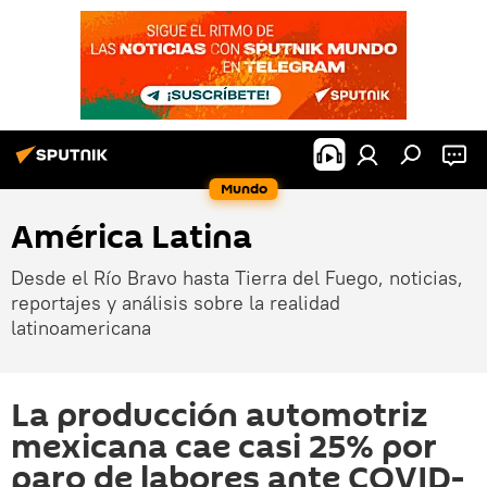
Mundo
América Latina
Desde el Río Bravo hasta Tierra del Fuego, noticias,
reportajes y análisis sobre la realidad
latinoamericana
La producción automotriz
mexicana cae casi 25% por
paro de labores ante COVID-