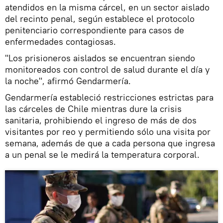
atendidos en la misma cárcel, en un sector aislado
del recinto penal, según establece el protocolo
penitenciario correspondiente para casos de
enfermedades contagiosas.
"Los prisioneros aislados se encuentran siendo
monitoreados con control de salud durante el día y
la noche", afirmó Gendarmería.
Gendarmería estableció restricciones estrictas para
las cárceles de Chile mientras dure la crisis
sanitaria, prohibiendo el ingreso de más de dos
visitantes por reo y permitiendo sólo una visita por
semana, además de que a cada persona que ingresa
a un penal se le medirá la temperatura corporal.