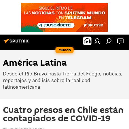
Mundo
América Latina
Desde el Río Bravo hasta Tierra del Fuego, noticias,
reportajes y análisis sobre la realidad
latinoamericana
Cuatro presos en Chile están
contagiados de COVID-19