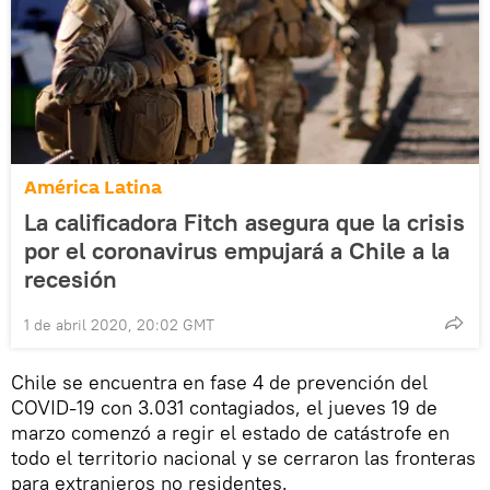
América Latina
La calificadora Fitch asegura que la crisis
por el coronavirus empujará a Chile a la
recesión
1 de abril 2020, 20:02 GMT
Chile se encuentra en fase 4 de prevención del
COVID-19 con 3.031 contagiados, el jueves 19 de
marzo comenzó a regir el estado de catástrofe en
todo el territorio nacional y se cerraron las fronteras
para extranjeros no residentes.