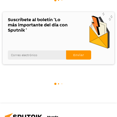
Suscríbete al boletín 'Lo
más importante del día con
Sputnik '
Mundo