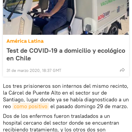
América Latina
Test de COVID-19 a domicilio y ecológico
en Chile
31 de marzo 2020, 18:37 GMT
Los tres prisioneros son internos del mismo recinto,
la Cárcel de Puente Alto en el sector sur de
Santiago, lugar donde ya se había diagnosticado a un
reo
como positivo
el pasado domingo 29 de marzo.
Dos de los enfermos fueron trasladados a un
hospital cercano del sector donde se encuentran
recibiendo tratamiento, y los otros dos son