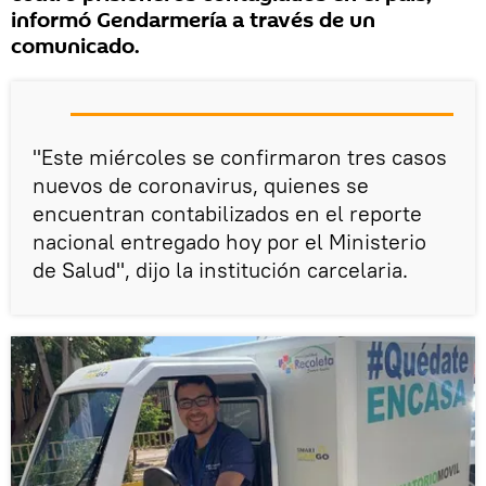
informó Gendarmería a través de un
comunicado.
"Este miércoles se confirmaron tres casos
nuevos de coronavirus, quienes se
encuentran contabilizados en el reporte
nacional entregado hoy por el Ministerio
de Salud", dijo la institución carcelaria.