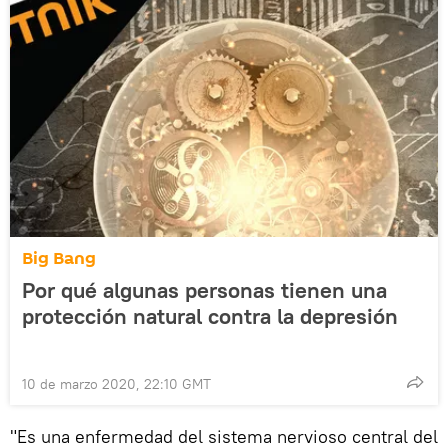
Big Bang
Por qué algunas personas tienen una
protección natural contra la depresión
10 de marzo 2020, 22:10 GMT
"Es una enfermedad del sistema nervioso central del