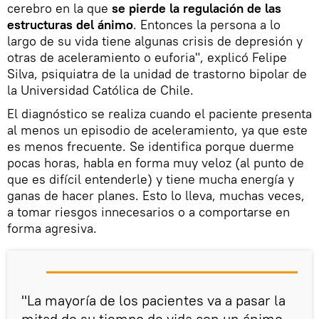
cerebro en la que
se pierde la regulación de las
estructuras del ánimo
. Entonces la persona a lo
largo de su vida tiene algunas crisis de depresión y
otras de aceleramiento o euforia", explicó Felipe
Silva, psiquiatra de la unidad de trastorno bipolar de
la Universidad Católica de Chile.
El diagnóstico se realiza cuando el paciente presenta
al menos un episodio de aceleramiento, ya que este
es menos frecuente. Se identifica porque duerme
pocas horas, habla en forma muy veloz (al punto de
que es difícil entenderle) y tiene mucha energía y
ganas de hacer planes. Esto lo lleva, muchas veces,
a tomar riesgos innecesarios o a comportarse en
forma agresiva.
"La mayoría de los pacientes va a pasar la
mitad de su tiempo de vida con un ánimo