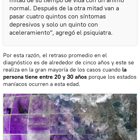
normal. Después de la otra mitad van a
pasar cuatro quintos con síntomas
depresivos y solo un quinto con
aceleramiento", agregó el psiquiatra.
Por esta razón, el retraso promedio en el
diagnóstico es de alrededor de cinco años y este se
realiza en la gran mayoría de los casos cuando
la
persona tiene entre 20 y 30 años
porque los estados
maníacos ocurren a esta edad.