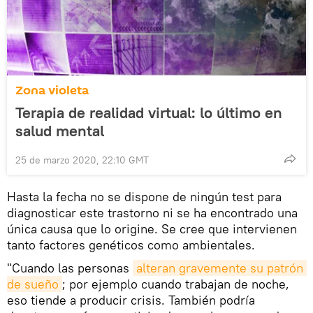
Zona violeta
Terapia de realidad virtual: lo último en
salud mental
25 de marzo 2020, 22:10 GMT
Hasta la fecha no se dispone de ningún test para
diagnosticar este trastorno ni se ha encontrado una
única causa que lo origine. Se cree que intervienen
tanto factores genéticos como ambientales.
"Cuando las personas
alteran gravemente su patrón 
de sueño
; por ejemplo cuando trabajan de noche,
eso tiende a producir crisis. También podría