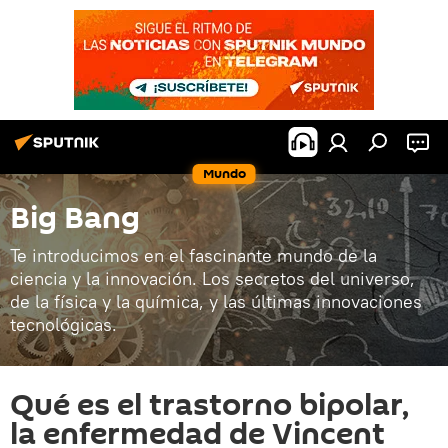
Mundo
Big Bang
Te introducimos en el fascinante mundo de la
ciencia y la innovación. Los secretos del universo,
de la física y la química, y las últimas innovaciones
tecnológicas.
Qué es el trastorno bipolar,
la enfermedad de Vincent