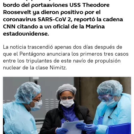
bordo del portaaviones USS Theodore
Roosevelt ya dieron positivo por el
coronavirus SARS-CoV 2, reportó la cadena
CNN citando a un oficial de la Marina
estadounidense.
La noticia trascendió apenas dos días después de
que el Pentágono anunciara los primeros tres casos
entre los tripulantes de este navío de propulsión
nuclear de la clase Nimitz.