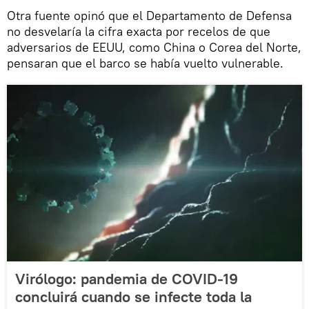
Otra fuente opinó que el Departamento de Defensa
no desvelaría la cifra exacta por recelos de que
adversarios de EEUU, como China o Corea del Norte,
pensaran que el barco se había vuelto vulnerable.
Virólogo: pandemia de COVID-19
concluirá cuando se infecte toda la