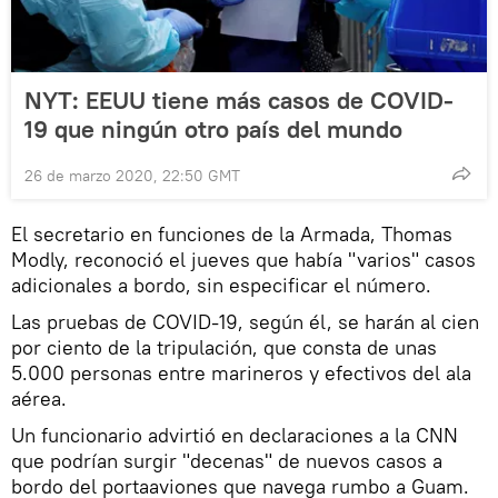
NYT: EEUU tiene más casos de COVID-
19 que ningún otro país del mundo
26 de marzo 2020, 22:50 GMT
El secretario en funciones de la Armada, Thomas
Modly, reconoció el jueves que había "varios" casos
adicionales a bordo, sin especificar el número.
Las pruebas de COVID-19, según él, se harán al cien
por ciento de la tripulación, que consta de unas
5.000 personas entre marineros y efectivos del ala
aérea.
Un funcionario advirtió en declaraciones a la CNN
que podrían surgir "decenas" de nuevos casos a
bordo del portaaviones que navega rumbo a Guam.