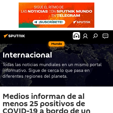
Mundo
Internacional
Todas las noticias mundiales en un mismo portal
informativo. Sigue de cerca lo que pasa en
diferentes regiones del planeta.
Medios informan de al
menos 25 positivos de
COVID-19 a bordo de un