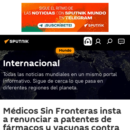
Mundo
Internacional
Todas las noticias mundiales en un mismo portal
informativo. Sigue de cerca lo que pasa en
diferentes regiones del planeta.
Médicos Sin Fronteras insta
a renunciar a patentes de
fármacos y vacunas contra