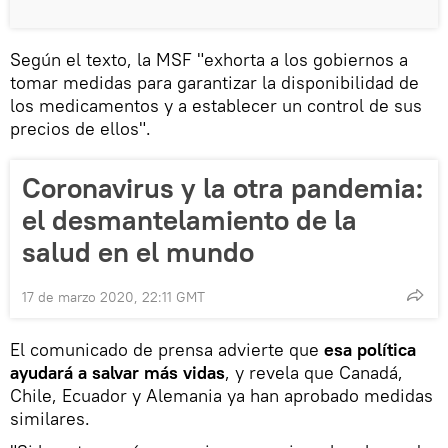
Según el texto, la MSF "exhorta a los gobiernos a
tomar medidas para garantizar la disponibilidad de
los medicamentos y a establecer un control de sus
precios de ellos".
Coronavirus y la otra pandemia:
el desmantelamiento de la
salud en el mundo
17 de marzo 2020, 22:11 GMT
El comunicado de prensa advierte que
esa política
ayudará a salvar más vidas
, y revela que Canadá,
Chile, Ecuador y Alemania ya han aprobado medidas
similares.