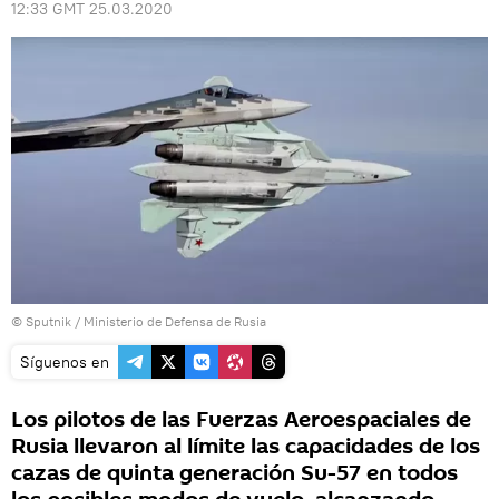
12:33 GMT 25.03.2020
© Sputnik / Ministerio de Defensa de Rusia
Síguenos en
Los pilotos de las Fuerzas Aeroespaciales de
Rusia llevaron al límite las capacidades de los
cazas de quinta generación Su-57 en todos