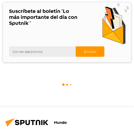
Suscríbete al boletín 'Lo
más importante del día con
Sputnik '
Mundo