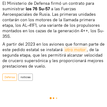
El Ministerio de Defensa firmó un contrato para
suministrar
los 76 Su-57
a las Fuerzas
Aeroespaciales de Rusia. Las primeras unidades
contarán con los motores de la llamada primera
etapa, los AL-41F1, una variante de los propulsores
montados en los cazas de la generación 4++, los Su-
35S.
A partir del 2023 en los aviones que forman parte de
este pedido estatal se instalará
otro motor
, de la
segunda etapa, que les permitirá alcanzar velocidad
de crucero supersónica y les proporcionará mejores
prestaciones de vuelo.
Defensa
noticias