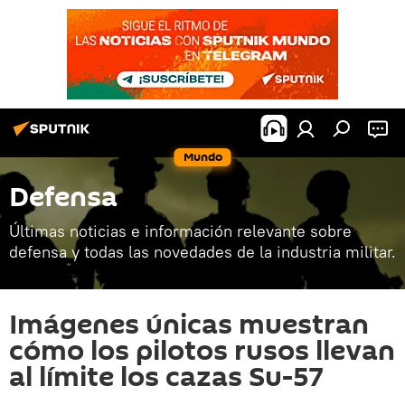
Mundo
Defensa
Últimas noticias e información relevante sobre
defensa y todas las novedades de la industria militar.
Imágenes únicas muestran
cómo los pilotos rusos llevan
al límite los cazas Su-57