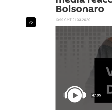
Bolsonaro
10:19 GMT 21.03.2020
47:05