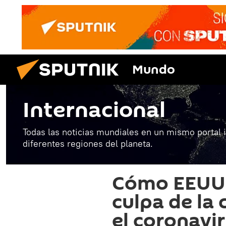
Mundo
Internacional
Todas las noticias mundiales en un mismo portal 
diferentes regiones del planeta.
Cómo EEUU 
culpa de la 
el coronavi