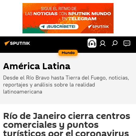
Mundo
América Latina
Desde el Río Bravo hasta Tierra del Fuego, noticias,
reportajes y análisis sobre la realidad
latinoamericana
Río de Janeiro cierra centros
comerciales y puntos
turísticos por el coronavirus