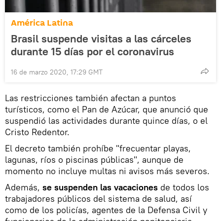
América Latina
Brasil suspende visitas a las cárceles
durante 15 días por el coronavirus
16 de marzo 2020, 17:29 GMT
Las restricciones también afectan a puntos
turísticos, como el Pan de Azúcar, que anunció que
suspendió las actividades durante quince días, o el
Cristo Redentor.
El decreto también prohíbe "frecuentar playas,
lagunas, ríos o piscinas públicas", aunque de
momento no incluye multas ni avisos más severos.
Además,
se suspenden las vacaciones
de todos los
trabajadores públicos del sistema de salud, así
como de los policías, agentes de la Defensa Civil y