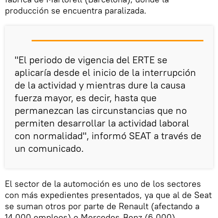
producción se encuentra paralizada.
"El periodo de vigencia del ERTE se
aplicaría desde el inicio de la interrupción
de la actividad y mientras dure la causa
fuerza mayor, es decir, hasta que
permanezcan las circunstancias que no
permiten desarrollar la actividad laboral
con normalidad", informó SEAT a través de
un comunicado.
El sector de la automoción es uno de los sectores
con más expedientes presentados, ya que al de Seat
se suman otros por parte de Renault (afectando a
14.000 empleos) o Mercedes-Benz (6.000).