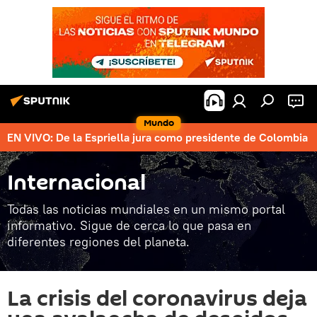
Mundo
EN VIVO: De la Espriella jura como presidente de Colombia
Internacional
Todas las noticias mundiales en un mismo portal
informativo. Sigue de cerca lo que pasa en
diferentes regiones del planeta.
La crisis del coronavirus deja