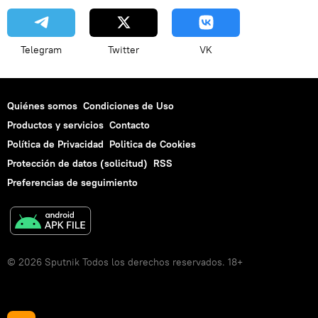
Telegram
Twitter
VK
Quiénes somos
Condiciones de Uso
Productos y servicios
Contacto
Política de Privacidad
Politica de Cookies
Protección de datos (solicitud)
RSS
Preferencias de seguimiento
© 2026 Sputnik Todos los derechos reservados. 18+