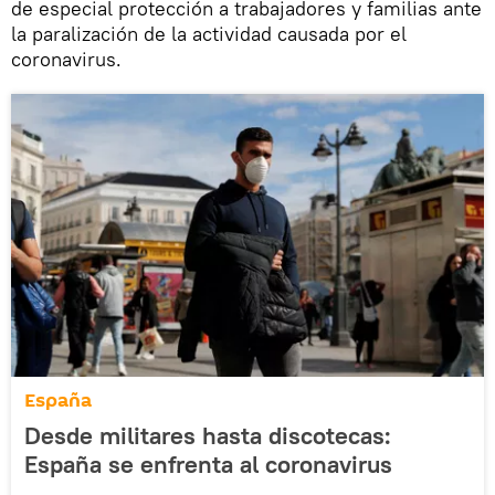
de especial protección a trabajadores y familias ante
la paralización de la actividad causada por el
coronavirus.
España
Desde militares hasta discotecas:
España se enfrenta al coronavirus