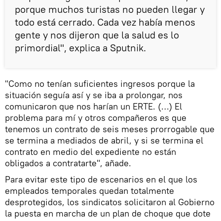
porque muchos turistas no pueden llegar y
todo está cerrado. Cada vez había menos
gente y nos dijeron que la salud es lo
primordial", explica a Sputnik.
"Como no tenían suficientes ingresos porque la
situación seguía así y se iba a prolongar, nos
comunicaron que nos harían un ERTE. (…) El
problema para mí y otros compañeros es que
tenemos un contrato de seis meses prorrogable que
se termina a mediados de abril, y si se termina el
contrato en medio del expediente no están
obligados a contratarte", añade.
Para evitar este tipo de escenarios en el que los
empleados temporales quedan totalmente
desprotegidos, los sindicatos solicitaron al Gobierno
la puesta en marcha de un plan de choque que dote