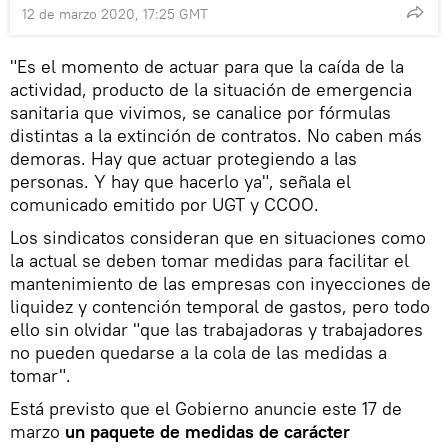
12 de marzo 2020, 17:25 GMT
"Es el momento de actuar para que la caída de la
actividad, producto de la situación de emergencia
sanitaria que vivimos, se canalice por fórmulas
distintas a la extinción de contratos. No caben más
demoras. Hay que actuar protegiendo a las
personas. Y hay que hacerlo ya", señala el
comunicado emitido por UGT y CCOO.
Los sindicatos consideran que en situaciones como
la actual se deben tomar medidas para facilitar el
mantenimiento de las empresas con inyecciones de
liquidez y contención temporal de gastos, pero todo
ello sin olvidar "que las trabajadoras y trabajadores
no pueden quedarse a la cola de las medidas a
tomar".
Está previsto que el Gobierno anuncie este 17 de
marzo
un paquete de medidas de carácter