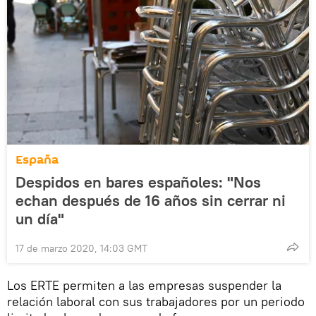
España
Despidos en bares españoles: "Nos
echan después de 16 años sin cerrar ni
un día"
17 de marzo 2020, 14:03 GMT
Los ERTE permiten a las empresas suspender la
relación laboral con sus trabajadores por un periodo