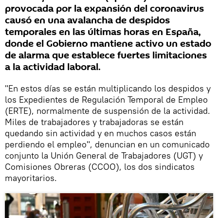
provocada por la expansión del coronavirus
causó en una avalancha de despidos
temporales en las últimas horas en España,
donde el Gobierno mantiene activo un estado
de alarma que establece fuertes limitaciones
a la actividad laboral.
"En estos días se están multiplicando los despidos y
los Expedientes de Regulación Temporal de Empleo
(ERTE), normalmente de suspensión de la actividad.
Miles de trabajadores y trabajadoras se están
quedando sin actividad y en muchos casos están
perdiendo el empleo", denuncian en un comunicado
conjunto la Unión General de Trabajadores (UGT) y
Comisiones Obreras (CCOO), los dos sindicatos
mayoritarios.