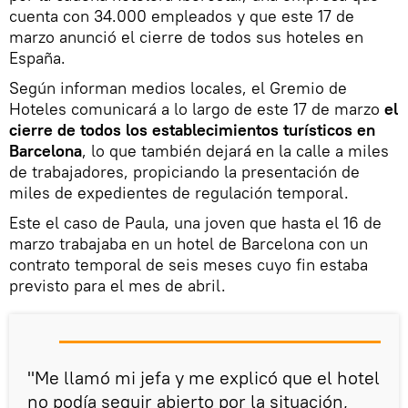
cuenta con 34.000 empleados y que este 17 de
marzo anunció el cierre de todos sus hoteles en
España.
Según informan medios locales, el Gremio de
Hoteles comunicará a lo largo de este 17 de marzo
el
cierre de todos los establecimientos turísticos en
Barcelona
, lo que también dejará en la calle a miles
de trabajadores, propiciando la presentación de
miles de expedientes de regulación temporal.
Este el caso de Paula, una joven que hasta el 16 de
marzo trabajaba en un hotel de Barcelona con un
contrato temporal de seis meses cuyo fin estaba
previsto para el mes de abril.
"Me llamó mi jefa y me explicó que el hotel
no podía seguir abierto por la situación,