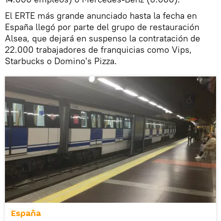
El ERTE más grande anunciado hasta la fecha en
España llegó por parte del grupo de restauración
Alsea, que dejará en suspenso la contratación de
22.000 trabajadores de franquicias como Vips,
Starbucks o Domino's Pizza.
España