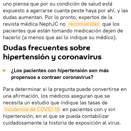
uno piensa que por su condición de salud está
expuesto a agarrarse cuanta peste haya por ahí, y las
dudas aumentan. Por lo pronto, expertos de la
revista médica NephJC no
recomiendan
que los
pacientes que están tomando medicación dejen de
hacerlo (a menos que así lo indique su médico).
Dudas frecuentes sobre
hipertensión y coronavirus
¿Los pacientes con hipertensión son más
propensos a contraer coronavirus?
Para determinar si la pregunta puede convertirse en
una afirmación, los médicos aseguran que se
necesita un estudio que indique las tasas de
incidencia de COVID-19
en pacientes con y sin
hipertensión, en el que se pueda contabilizar
cuidadosamente la historia de exposición al virus.