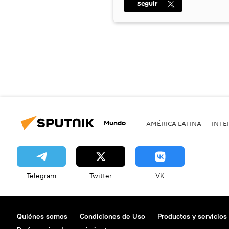
Seguir
Mundo
AMÉRICA LATINA
INTE
Telegram
Twitter
VK
Quiénes somos
Condiciones de Uso
Productos y servicios