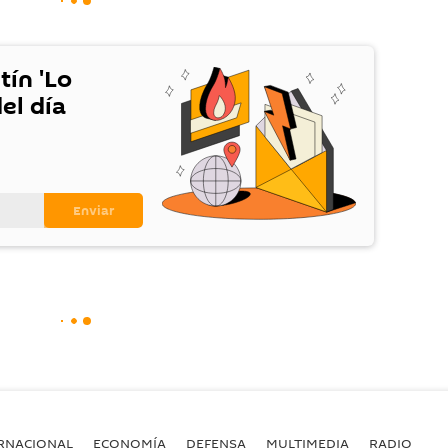
tín 'Lo
el día
RNACIONAL
ECONOMÍA
DEFENSA
MULTIMEDIA
RADIO