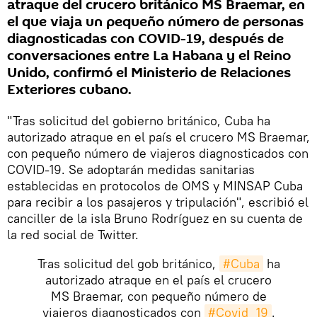
atraque del crucero británico MS Braemar, en
el que viaja un pequeño número de personas
diagnosticadas con COVID-19, después de
conversaciones entre La Habana y el Reino
Unido, confirmó el Ministerio de Relaciones
Exteriores cubano.
"Tras solicitud del gobierno británico, Cuba ha
autorizado atraque en el país el crucero MS Braemar,
con pequeño número de viajeros diagnosticados con
COVID-19. Se adoptarán medidas sanitarias
establecidas en protocolos de OMS y MINSAP Cuba
para recibir a los pasajeros y tripulación", escribió el
canciller de la isla Bruno Rodríguez en su cuenta de
la red social de Twitter.
Tras solicitud del gob británico,
#Cuba
ha
autorizado atraque en el país el crucero
MS Braemar, con pequeño número de
viajeros diagnosticados con
#Covid_19
.