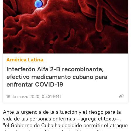
América Latina
Interferón Alfa 2-B recombinante,
efectivo medicamento cubano para
enfrentar COVID-19
16 de marzo 2020, 05:31 GMT
Ante la urgencia de la situación y el riesgo para la
vida de las personas enfermas —agrega el texto—,
"el Gobierno de Cuba ha decidido permitir el atraque