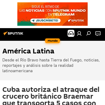
Mundo
América Latina
Desde el Río Bravo hasta Tierra del Fuego, noticias,
reportajes y análisis sobre la realidad
latinoamericana
Cuba autoriza el atraque del
crucero británico Braemar
que transporta 5 casos con