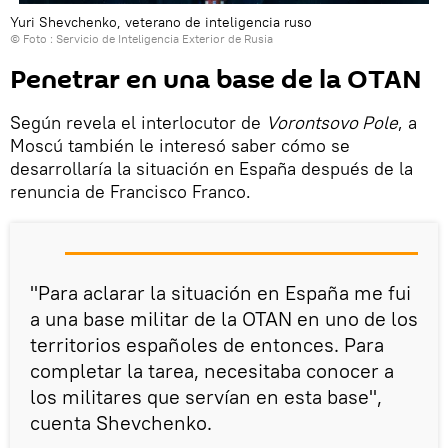
Yuri Shevchenko, veterano de inteligencia ruso
© Foto :
Servicio de Inteligencia Exterior de Rusia
Penetrar en una base de la OTAN
Según revela el interlocutor de
Vorontsovo Pole
, a
Moscú también le interesó saber cómo se
desarrollaría la situación en España después de la
renuncia de Francisco Franco.
"Para aclarar la situación en España me fui
a una base militar de la OTAN en uno de los
territorios españoles de entonces. Para
completar la tarea, necesitaba conocer a
los militares que servían en esta base",
cuenta Shevchenko.