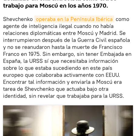
trabajo para Moscú en los años 1970.
Shevchenko
operaba en la Península Ibérica
como
agente de inteligencia ilegal cuando no había
relaciones diplomáticas entre Moscú y Madrid. Se
interrumpieron después de la Guerra Civil española
y no se reanudaron hasta la muerte de Francisco
Franco en 1975. Sin embargo, sin tener Embajada en
España, la URSS sí que necesitaba información
sobre lo que estaba sucediendo en este país
europeo que colaboraba activamente con EEUU.
Encontrar tal información y enviarla a Moscú era
tarea de Shevchenko que actuaba bajo otra
identidad, sin revelar que trabajaba para la URSS.