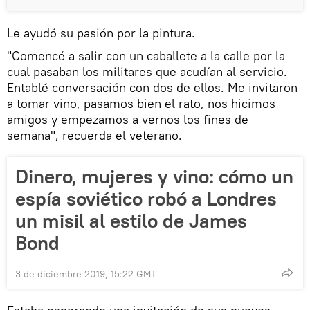
Le ayudó su pasión por la pintura.
"Comencé a salir con un caballete a la calle por la
cual pasaban los militares que acudían al servicio.
Entablé conversación con dos de ellos. Me invitaron
a tomar vino, pasamos bien el rato, nos hicimos
amigos y empezamos a vernos los fines de
semana", recuerda el veterano.
Dinero, mujeres y vino: cómo un
espía soviético robó a Londres
un misil al estilo de James
Bond
3 de diciembre 2019, 15:22 GMT