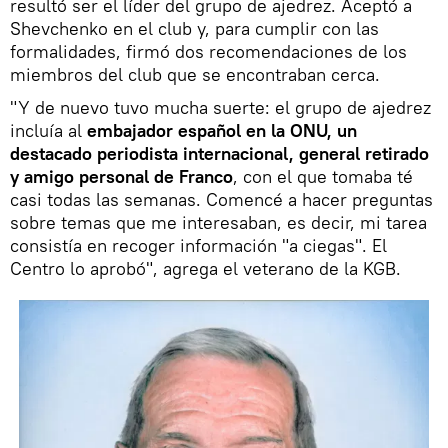
resultó ser el líder del grupo de ajedrez. Aceptó a
Shevchenko en el club y, para cumplir con las
formalidades, firmó dos recomendaciones de los
miembros del club que se encontraban cerca.
"Y de nuevo tuvo mucha suerte: el grupo de ajedrez
incluía al
embajador español en la ONU, un
destacado periodista internacional, general retirado
y amigo personal de Franco
, con el que tomaba té
casi todas las semanas. Comencé a hacer preguntas
sobre temas que me interesaban, es decir, mi tarea
consistía en recoger información "a ciegas". El
Centro lo aprobó", agrega el veterano de la KGB.