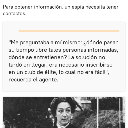
Para obtener información, un espía necesita tener
contactos.
"Me preguntaba a mí mismo: ¿dónde pasan
su tiempo libre tales personas informadas,
dónde se entretienen? La solución no
tardó en llegar: era necesario inscribirse
en un club de élite, lo cual no era fácil",
recuerda el agente.