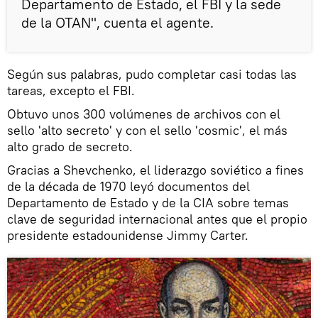
Departamento de Estado, el FBI y la sede
de la OTAN", cuenta el agente.
Según sus palabras, pudo completar casi todas las
tareas, excepto el FBI.
Obtuvo unos 300 volúmenes de archivos con el
sello 'alto secreto' y con el sello 'cosmic', el más
alto grado de secreto.
Gracias a Shevchenko, el liderazgo soviético a fines
de la década de 1970 leyó documentos del
Departamento de Estado y de la CIA sobre temas
clave de seguridad internacional antes que el propio
presidente estadounidense Jimmy Carter.