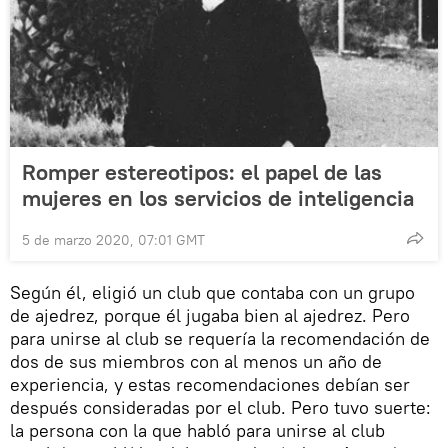
Romper estereotipos: el papel de las
mujeres en los servicios de inteligencia
5 de marzo 2020, 07:01 GMT
Según él, eligió un club que contaba con un grupo
de ajedrez, porque él jugaba bien al ajedrez. Pero
para unirse al club se requería la recomendación de
dos de sus miembros con al menos un año de
experiencia, y estas recomendaciones debían ser
después consideradas por el club. Pero tuvo suerte:
la persona con la que habló para unirse al club