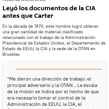
Leyó los documentos de la CIA
antes que Carter
En la década de 1970, este hombre logró obtener
una gran cantidad de material clasificado
relacionado con el trabajo de la Administración
Presidencial de Estados Unidos, el Departamento de
Estado de EEUU, la CIA y la sede de la OTAN en
Bruselas.
"Me dieron una dirección de trabajo: el
principal adversario y la OTAN... La escala
de la misión se indica por el hecho de que
era necesario tomar el control de la
Administración de EEUU, la CIA, el