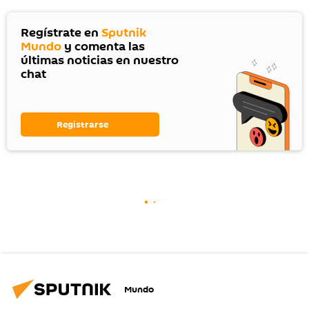
Regístrate en
Sputnik
Mundo
y comenta las
últimas noticias en nuestro
chat
Registrarse
Mundo