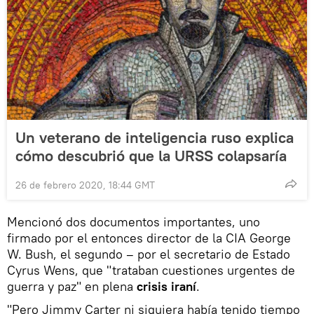
Un veterano de inteligencia ruso explica
cómo descubrió que la URSS colapsaría
26 de febrero 2020, 18:44 GMT
Mencionó dos documentos importantes, uno
firmado por el entonces director de la CIA George
W. Bush, el segundo – por el secretario de Estado
Cyrus Wens, que "trataban cuestiones urgentes de
guerra y paz" en plena
crisis iraní
.
"Pero Jimmy Carter ni siquiera había tenido tiempo