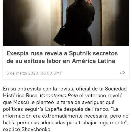
Exespía rusa revela a Sputnik secretos
de su exitosa labor en América Latina
6 de marzo 2020, 08:00 GMT
En su entrevista con la revista oficial de la Sociedad
Histórica Rusa
Vorontsovo Pole
el veterano reveló
que Moscú le planteó la tarea de averiguar qué
políticas seguiría España después de Franco. "La
información era extremadamente necesaria, pero no
había personas adecuadas para trabajar legalmente",
explicó Shevchenko.