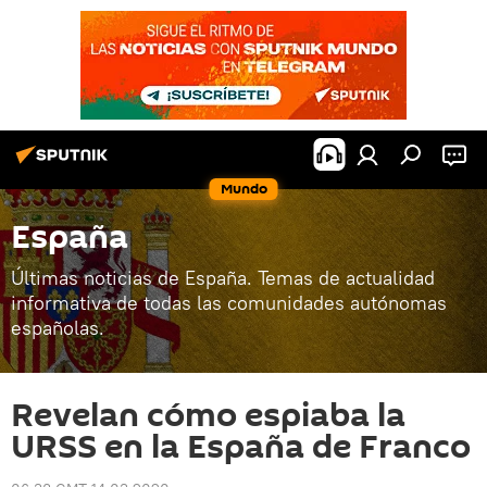
Mundo
España
Últimas noticias de España. Temas de actualidad
informativa de todas las comunidades autónomas
españolas.
Revelan cómo espiaba la
URSS en la España de Franco