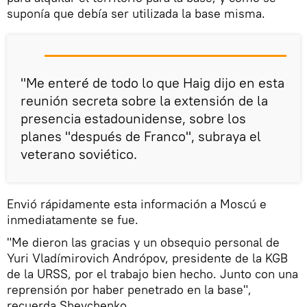
suponía que debía ser utilizada la base misma.
"Me enteré de todo lo que Haig dijo en esta
reunión secreta sobre la extensión de la
presencia estadounidense, sobre los
planes "después de Franco", subraya el
veterano soviético.
Envió rápidamente esta información a Moscú e
inmediatamente se fue.
"Me dieron las gracias y un obsequio personal de
Yuri Vladímirovich Andrópov, presidente de la KGB
de la URSS, por el trabajo bien hecho. Junto con una
reprensión por haber penetrado en la base",
recuerda Shevchenko.