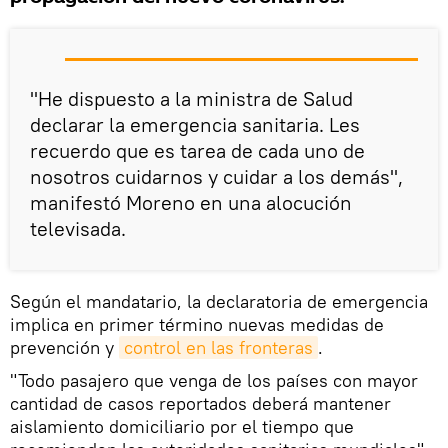
"He dispuesto a la ministra de Salud
declarar la emergencia sanitaria. Les
recuerdo que es tarea de cada uno de
nosotros cuidarnos y cuidar a los demás",
manifestó Moreno en una alocución
televisada.
Según el mandatario, la declaratoria de emergencia
implica en primer término nuevas medidas de
prevención y
control en las fronteras
.
"Todo pasajero que venga de los países con mayor
cantidad de casos reportados deberá mantener
aislamiento domiciliario por el tiempo que