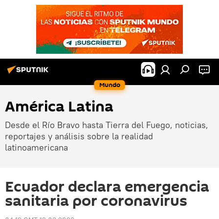
Mundo
América Latina
Desde el Río Bravo hasta Tierra del Fuego, noticias,
reportajes y análisis sobre la realidad
latinoamericana
Ecuador declara emergencia
sanitaria por coronavirus