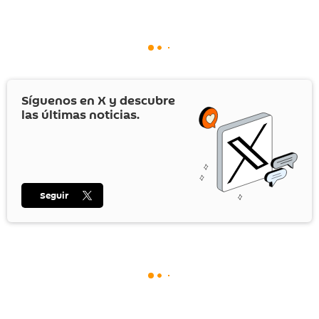
Síguenos en
X
y descubre
las últimas noticias.
Seguir