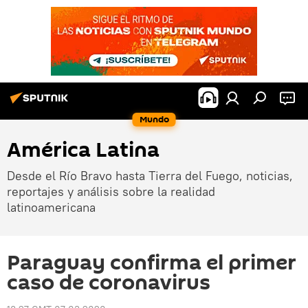
Mundo
América Latina
Desde el Río Bravo hasta Tierra del Fuego, noticias,
reportajes y análisis sobre la realidad
latinoamericana
Paraguay confirma el primer
caso de coronavirus