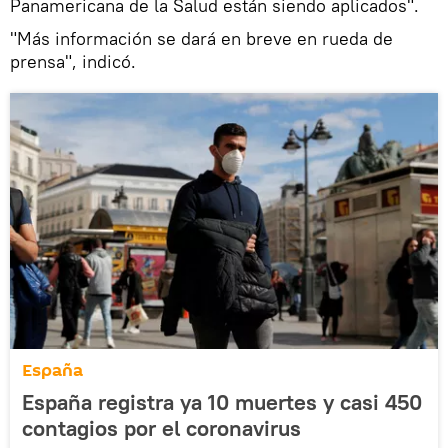
Panamericana de la Salud están siendo aplicados".
"Más información se dará en breve en rueda de
prensa", indicó.
España
España registra ya 10 muertes y casi 450
contagios por el coronavirus