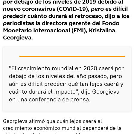
por debajo de los niveles de 2019 debido al
nuevo coronavirus (COVID-19), pero es difícil
predecir cuánto durará el retroceso, dijo a los
periodistas la directora gerente del Fondo
Monetario Internacional (FMI), Kristalina
Georgieva.
"El crecimiento mundial en 2020 caerá por
debajo de los niveles del año pasado, pero
aún es difícil predecir qué tan lejos caerá y
cuánto durará el impacto", dijo Georgieva
en una conferencia de prensa.
Georgieva afirmó que cuán lejos caerá el
crecimiento económico mundial dependerá de la