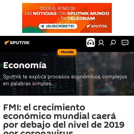
Mundo
Economía
Sputnik te explica procesos económicos complejos
en palabras simples.
FMI: el crecimiento
económico mundial caerá
por debajo del nivel de 2019
por coronavirus