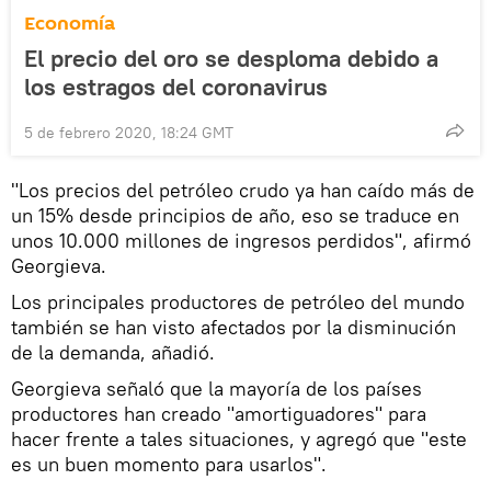
Economía
El precio del oro se desploma debido a
los estragos del coronavirus
5 de febrero 2020, 18:24 GMT
"Los precios del petróleo crudo ya han caído más de
un 15% desde principios de año, eso se traduce en
unos 10.000 millones de ingresos perdidos", afirmó
Georgieva.
Los principales productores de petróleo del mundo
también se han visto afectados por la disminución
de la demanda, añadió.
Georgieva señaló que la mayoría de los países
productores han creado "amortiguadores" para
hacer frente a tales situaciones, y agregó que "este
es un buen momento para usarlos".