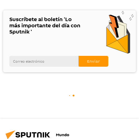
Suscríbete al boletín 'Lo
más importante del día con
Sputnik '
Mundo