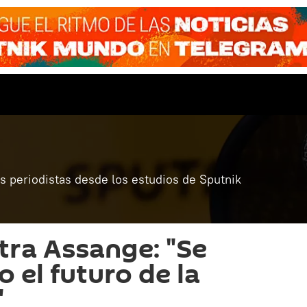
 periodistas desde los estudios de Sputnik
ntra Assange: "Se
 el futuro de la
"