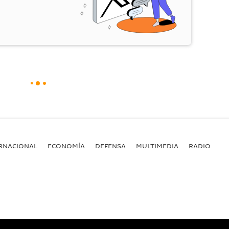
RNACIONAL
ECONOMÍA
DEFENSA
MULTIMEDIA
RADIO