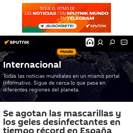
Mundo
Internacional
Todas las noticias mundiales en un mismo portal
informativo. Sigue de cerca lo que pasa en
diferentes regiones del planeta.
Se agotan las mascarillas y
los geles desinfectantes en
tiempo récord en España