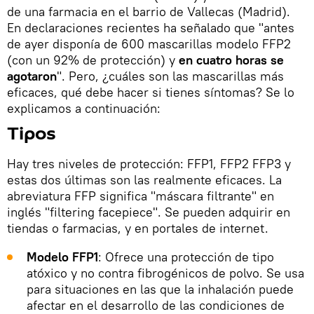
de una farmacia en el barrio de Vallecas (Madrid).
En declaraciones recientes ha señalado que "antes
de ayer disponía de 600 mascarillas modelo FFP2
(con un 92% de protección) y
en cuatro horas se
agotaron
". Pero, ¿cuáles son las mascarillas más
eficaces, qué debe hacer si tienes síntomas? Se lo
explicamos a continuación:
Tipos
Hay tres niveles de protección: FFP1, FFP2 FFP3 y
estas dos últimas son las realmente eficaces. La
abreviatura FFP significa "máscara filtrante" en
inglés "filtering facepiece". Se pueden adquirir en
tiendas o farmacias, y en portales de internet.
Modelo FFP1
: Ofrece una protección de tipo
atóxico y no contra fibrogénicos de polvo. Se usa
para situaciones en las que la inhalación puede
afectar en el desarrollo de las condiciones de