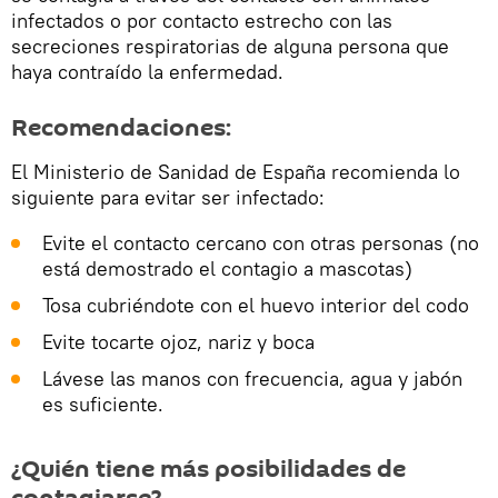
infectados o por contacto estrecho con las
secreciones respiratorias de alguna persona que
haya contraído la enfermedad.
Recomendaciones:
El Ministerio de Sanidad de España recomienda lo
siguiente para evitar ser infectado:
Evite el contacto cercano con otras personas (no
está demostrado el contagio a mascotas)
Tosa cubriéndote con el huevo interior del codo
Evite tocarte ojoz, nariz y boca
Lávese las manos con frecuencia, agua y jabón
es suficiente.
¿Quién tiene más posibilidades de
contagiarse?