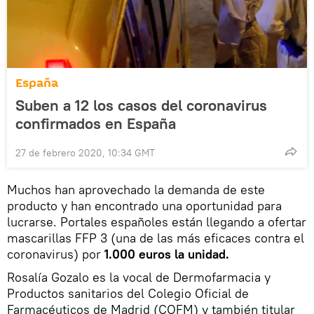
España
Suben a 12 los casos del coronavirus
confirmados en España
27 de febrero 2020, 10:34 GMT
Muchos han aprovechado la demanda de este
producto y han encontrado una oportunidad para
lucrarse. Portales españoles están llegando a ofertar
mascarillas FFP 3 (una de las más eficaces contra el
coronavirus) por
1.000 euros la unidad.
Rosalía Gozalo es la vocal de Dermofarmacia y
Productos sanitarios del Colegio Oficial de
Farmacéuticos de Madrid (COFM) y también titular