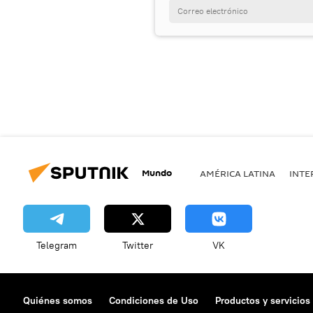
Mundo
AMÉRICA LATINA
INTE
Telegram
Twitter
VK
Quiénes somos
Condiciones de Uso
Productos y servicios