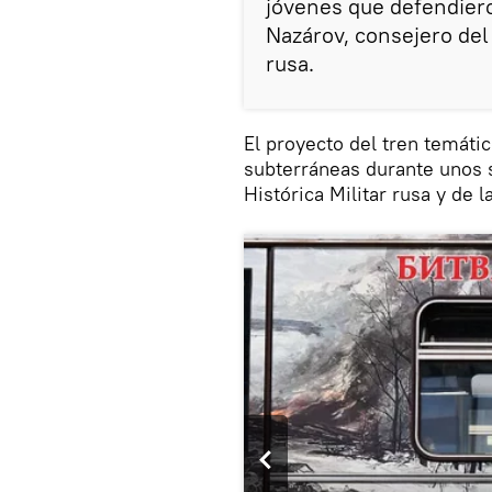
jóvenes que defendiero
Nazárov, consejero del 
rusa.
El proyecto del tren temátic
subterráneas durante unos 
Histórica Militar rusa y de 