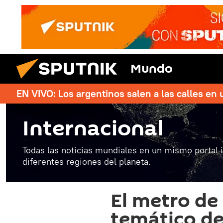
Mundo
EN VIVO: Los argentinos salen a las calles en 
Internacional
Todas las noticias mundiales en un mismo portal 
diferentes regiones del planeta.
El metro de
temático de