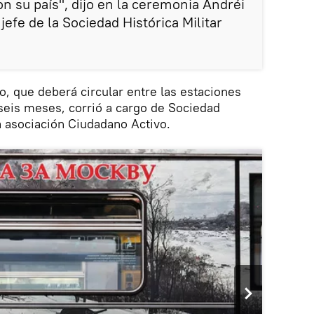
n su país", dijo en la ceremonia Andréi
jefe de la Sociedad Histórica Militar
o, que deberá circular entre las estaciones
seis meses, corrió a cargo de Sociedad
la asociación Ciudadano Activo.