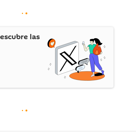
escubre las