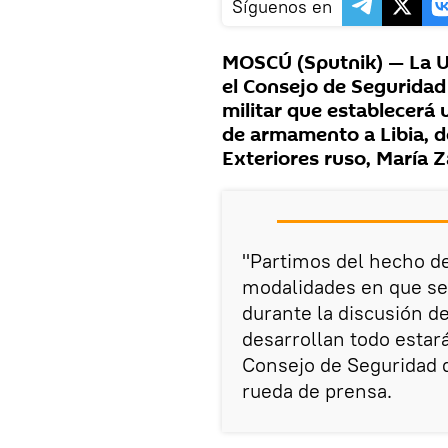
Síguenos en
MOSCÚ (Sputnik) — La U
el Consejo de Seguridad 
militar que establecerá 
de armamento a Libia, de
Exteriores ruso, María Z
"Partimos del hecho d
modalidades en que se 
durante la discusión de
desarrollan todo estar
Consejo de Seguridad d
rueda de prensa.