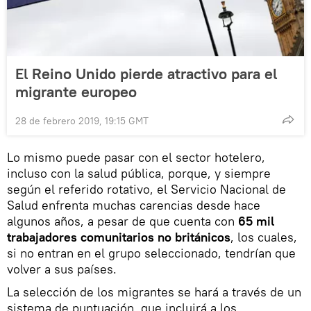
El Reino Unido pierde atractivo para el
migrante europeo
28 de febrero 2019, 19:15 GMT
Lo mismo puede pasar con el sector hotelero,
incluso con la salud pública, porque, y siempre
según el referido rotativo, el Servicio Nacional de
Salud enfrenta muchas carencias desde hace
algunos años, a pesar de que cuenta con
65 mil
trabajadores comunitarios no británicos
, los cuales,
si no entran en el grupo seleccionado, tendrían que
volver a sus países.
La selección de los migrantes se hará a través de un
sistema de puntuación, que incluirá a los