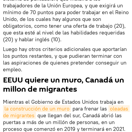
trabajadores de la Unión Europea, y que exigirá un
mínimo de 70 puntos para poder trabajar en el Reino
Unido, de los cuales hay algunos que son
obligatorios, como tener una oferta de trabajo (20),
que esta esté al nivel de las habilidades requeridas
(20) y hablar inglés (10).
Luego hay otros criterios adicionales que aportarían
los puntos restantes, y que pudieran terminar con
las aspiraciones de quienes pretender conseguir un
empleo.
EEUU quiere un muro, Canadá un
millon de migrantes
Mientras el Gobierno de Estados Unidos trabaja en
la construcción de un muro
para frenar las
oleadas 
de migrantes
que llegan del sur, Canadá abrió las
puertas a más de un millón de personas, en un
proceso que comenzó en 2019 y terminará en 2021.