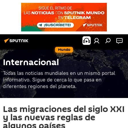
Mundo
Internacional
Todas las noticias mundiales en un mismo portal
informativo. Sigue de cerca lo que pasa en
diferentes regiones del planeta.
Las migraciones del siglo XXI
y las nuevas reglas de
algunos países