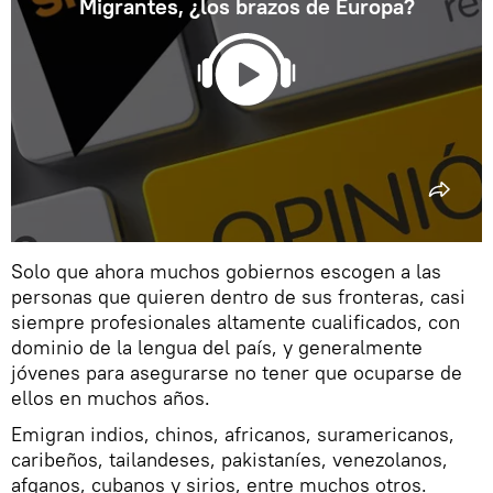
Migrantes, ¿los brazos de Europa?
Solo que ahora muchos gobiernos escogen a las
personas que quieren dentro de sus fronteras, casi
siempre profesionales altamente cualificados, con
dominio de la lengua del país, y generalmente
jóvenes para asegurarse no tener que ocuparse de
ellos en muchos años.
Emigran indios, chinos, africanos, suramericanos,
caribeños, tailandeses, pakistaníes, venezolanos,
afganos, cubanos y sirios, entre muchos otros.