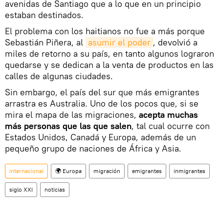
avenidas de Santiago que a lo que en un principio
estaban destinados.
El problema con los haitianos no fue a más porque
Sebastián Piñera, al
asumir el poder
, devolvió a
miles de retorno a su país, en tanto algunos lograron
quedarse y se dedican a la venta de productos en las
calles de algunas ciudades.
Sin embargo, el país del sur que más emigrantes
arrastra es Australia. Uno de los pocos que, si se
mira el mapa de las migraciones,
acepta muchas
más personas que las que salen
, tal cual ocurre con
Estados Unidos, Canadá y Europa, además de un
pequeño grupo de naciones de África y Asia.
Internacional
🌍 Europa
migración
emigrantes
inmigrantes
siglo XXI
noticias