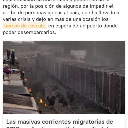
región, por la posición de algunos de impedir el
arribo de personas ajenas al país, que ha llevado a
varias crisis y dejó en más de una ocasión los
barcos de rescate
en espera de un puerto donde
poder desembarcarlos.
Las masivas corrientes migratorias de