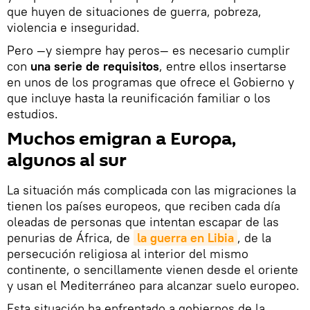
que huyen de situaciones de guerra, pobreza,
violencia e inseguridad.
Pero —y siempre hay peros— es necesario cumplir
con
una serie de requisitos
, entre ellos insertarse
en unos de los programas que ofrece el Gobierno y
que incluye hasta la reunificación familiar o los
estudios.
Muchos emigran a Europa,
algunos al sur
La situación más complicada con las migraciones la
tienen los países europeos, que reciben cada día
oleadas de personas que intentan escapar de las
penurias de África, de
la guerra en Libia
, de la
persecución religiosa al interior del mismo
continente, o sencillamente vienen desde el oriente
y usan el Mediterráneo para alcanzar suelo europeo.
Esta situación ha enfrentado a gobiernos de la