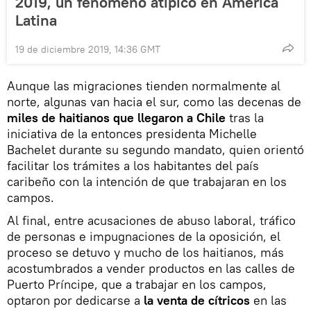
2019, un fenómeno atípico en América
Latina
19 de diciembre 2019, 14:36 GMT
Aunque las migraciones tienden normalmente al
norte, algunas van hacia el sur, como las decenas de
miles de haitianos que llegaron a Chile
tras la
iniciativa de la entonces presidenta Michelle
Bachelet durante su segundo mandato, quien orientó
facilitar los trámites a los habitantes del país
caribeño con la intención de que trabajaran en los
campos.
Al final, entre acusaciones de abuso laboral, tráfico
de personas e impugnaciones de la oposición, el
proceso se detuvo y mucho de los haitianos, más
acostumbrados a vender productos en las calles de
Puerto Príncipe, que a trabajar en los campos,
optaron por dedicarse a
la venta de cítricos
en las