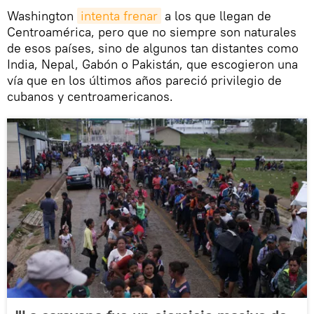
Washington
intenta frenar
a los que llegan de
Centroamérica, pero que no siempre son naturales
de esos países, sino de algunos tan distantes como
India, Nepal, Gabón o Pakistán, que escogieron una
vía que en los últimos años pareció privilegio de
cubanos y centroamericanos.