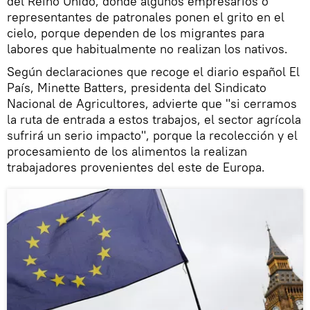
del Reino Unido, donde algunos empresarios o
representantes de patronales ponen el grito en el
cielo, porque dependen de los migrantes para
labores que habitualmente no realizan los nativos.
Según declaraciones que recoge el diario español El
País, Minette Batters, presidenta del Sindicato
Nacional de Agricultores, advierte que "si cerramos
la ruta de entrada a estos trabajos, el sector agrícola
sufrirá un serio impacto", porque la recolección y el
procesamiento de los alimentos la realizan
trabajadores provenientes del este de Europa.