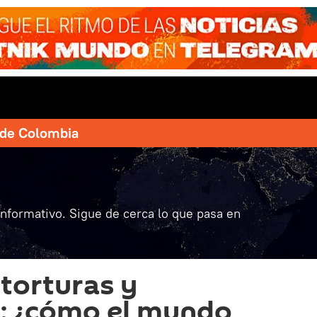
e de Colombia
informativo. Sigue de cerca lo que pasa en
 torturas y
: ¿cómo el mundo