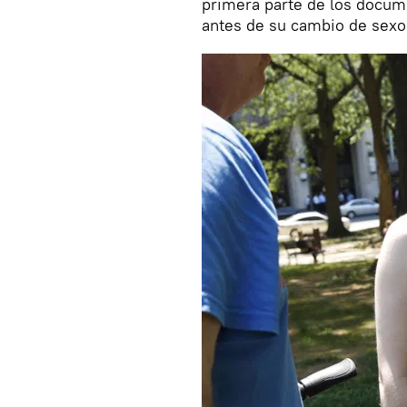
primera parte de los docum
antes de su cambio de sexo