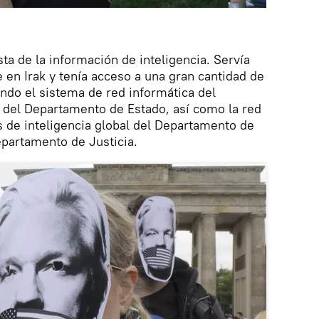
ta de la información de inteligencia. Servía
en Irak y tenía acceso a una gran cantidad de
endo el sistema de red informática del
del Departamento de Estado, así como la red
 de inteligencia global del Departamento de
epartamento de Justicia.