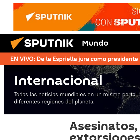
Mundo
EN VIVO: De la Espriella jura como president
Internacional
Todas las noticias mundiales en un mismo portal 
diferentes regiones del planeta.
Asesinatos,
extorsiones