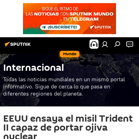
Mundo
Internacional
Todas las noticias mundiales en un mismo portal
informativo. Sigue de cerca lo que pasa en
diferentes regiones del planeta.
EEUU ensaya el misil Trident
II capaz de portar ojiva
nuclear